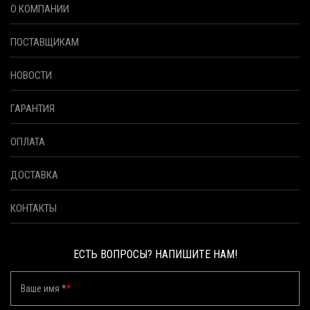
О КОМПАНИИ
ПОСТАВЩИКАМ
НОВОСТИ
ГАРАНТИЯ
ОПЛАТА
ДОСТАВКА
КОНТАКТЫ
ЕСТЬ ВОПРОСЫ? НАПИШИТЕ НАМ!
Ваше имя *
*