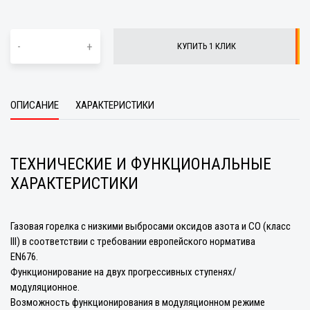
-
+
КУПИТЬ 1 КЛИК
ОПИСАНИЕ
ХАРАКТЕРИСТИКИ
ТЕХНИЧЕСКИЕ И ФУНКЦИОНАЛЬНЫЕ
ХАРАКТЕРИСТИКИ
Газовая горелка с низкими выбросами оксидов азота и CO (класс
III) в соответствии с требовании европейского норматива
EN676.
Функционирование на двух прогрессивных ступенях/
модуляционное.
Возможность функционирования в модуляционном режиме