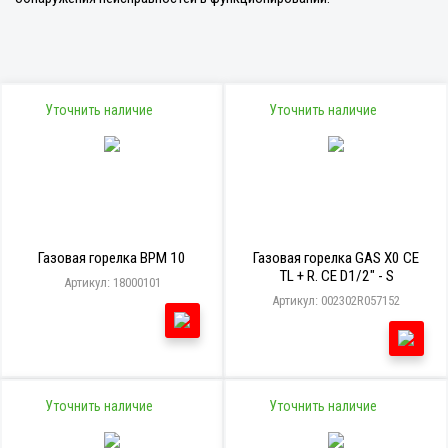
Уточнить наличие
Уточнить наличие
Газовая горелка BPM 10
Газовая горелка GAS X0 CE
TL + R. CE D1/2" - S
Артикул: 18000101
Артикул: 002302R057152
Уточнить наличие
Уточнить наличие