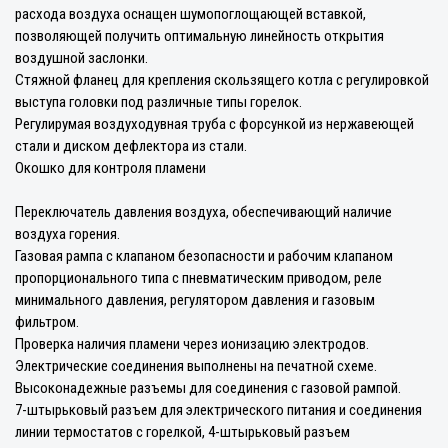
расхода воздуха оснащен шумопоглощающей вставкой,
позволяющей получить оптимальную линейность открытия
воздушной заслонки.
Стяжной фланец для крепления скользящего котла с регулировкой
выступа головки под различные типы горелок.
Регулирумая воздуходувная труба с форсункой из нержавеющей
стали и диском дефлектора из стали.
Окошко для контроля пламени
Переключатель давления воздуха, обеспечивающий наличие
воздуха горения.
Газовая рампа с клапаном безопасности и рабочим клапаном
пропорционального типа с пневматическим приводом, реле
минимального давления, регулятором давления и газовым
фильтром.
Проверка наличия пламени через ионизацию электродов.
Электрические соединения выполнены на печатной схеме.
Высоконадежные разъемы для соединения с газовой рампой.
7-штырьковый разъем для электрического питания и соединения
линии термостатов с горелкой, 4-штырьковый разъем