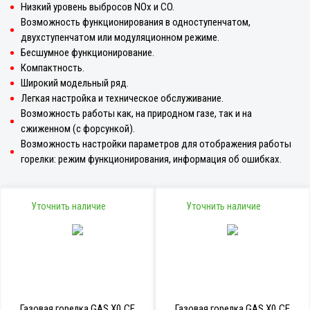
Низкий уровень выбросов NOx и CO.
Возможность функционирования в одноступенчатом,
двухступенчатом или модуляционном режиме.
Бесшумное функционирование.
Компактность.
Широкий модельный ряд.
Легкая настройка и техническое обслуживание.
Возможность работы как, на природном газе, так и на
сжиженном (с форсункой).
Возможность настройки параметров для отображения работы
горелки: режим функционирования, информация об ошибках.
Уточнить наличие
Уточнить наличие
Газовая горелка GAS X0 CE
Газовая горелка GAS X0 CE