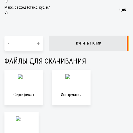
ч)
Макс. расход (станд. куб. м/
1,05
ч)
-
+
КУПИТЬ 1 КЛИК
ФАЙЛЫ ДЛЯ СКАЧИВАНИЯ
Сертификат
Инструкция