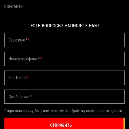
КОНТАКТЫ
ЕСТЬ ВОПРОСЫ? НАПИШИТЕ НАМ!
Ваше имя *
*
Номер телефона *
*
Ваш E-mail
*
Сообщение *
Отправляя форму, Вы даете согласие на обработку персональных данных
ОТПРАВИТЬ