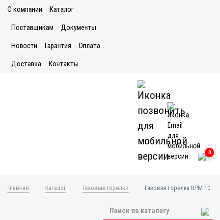
О компании
Каталог
Поставщикам
Документы
Новости
Гарантия
Оплата
Доставка
Контакты
0
Главная
Каталог
Газовые горелки
Газовая горелка BPM 10