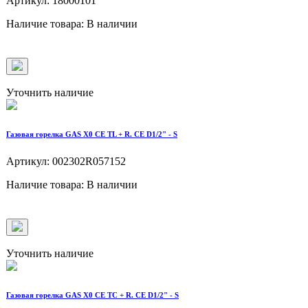
Артикул: 18000101
Наличие товара: В наличии
Уточнить наличие
Газовая горелка GAS X0 CE TL + R. CE D1/2" - S
Артикул: 002302R057152
Наличие товара: В наличии
Уточнить наличие
Газовая горелка GAS X0 CE TC + R. CE D1/2" - S