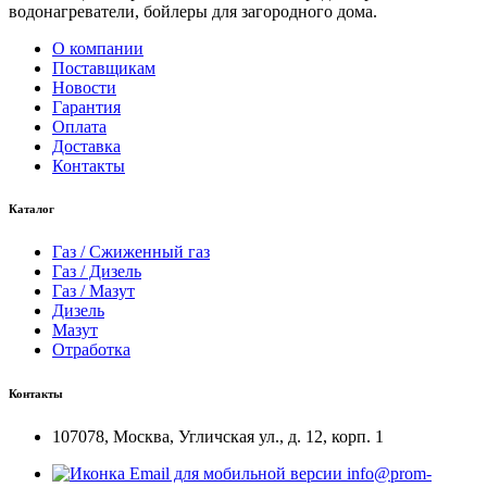
водонагреватели, бойлеры для загородного дома.
О компании
Поставщикам
Новости
Гарантия
Оплата
Доставка
Контакты
Каталог
Газ / Сжиженный газ
Газ / Дизель
Газ / Мазут
Дизель
Мазут
Отработка
Контакты
107078, Москва, Угличская ул., д. 12, корп. 1
info@prom-