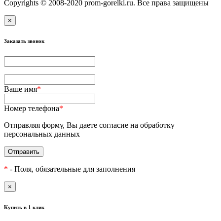
Copyrights © 2008-2020 prom-gorelki.ru. Все права защищены
×
Заказать звонок
Ваше имя
*
Номер телефона
*
Отправляя форму, Вы даете согласие на обработку
персональных данных
Отправить
*
- Поля, обязательные для заполнения
×
Купить в 1 клик