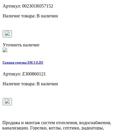
Артикул: 002301R057152
Наличие товара: В наличии
Уточнить наличие
Газовая горелка EM 3-E.D3
Артикул: Z300860121
Наличие товара: В наличии
Продажа и монтаж систем отопления, водоснабжения,
канализации. Горелки, котлы, септики, радиаторы,