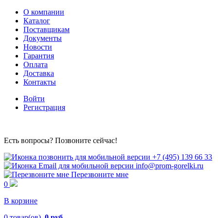
О компании
Каталог
Поставщикам
Документы
Новости
Гарантия
Оплата
Доставка
Контакты
Войти
Регистрация
Есть вопросы? Позвоните сейчас!
+7 (495) 139 66 33
info@prom-gorelki.ru
Перезвоните мне
0
В корзине
0
товар(ов),
0 руб.