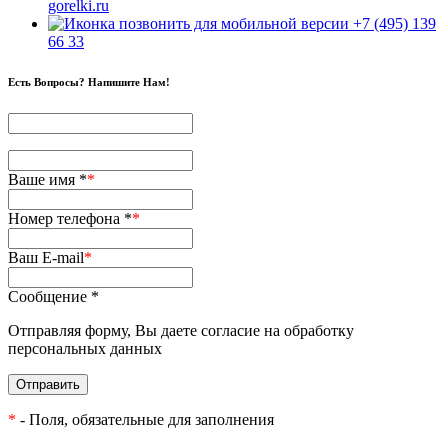
gorelki.ru
+7 (495) 139
66 33
Есть Вопросы? Напишите Нам!
Ваше имя *
*
Номер телефона *
*
Ваш E-mail
*
Сообщение *
Отправляя форму, Вы даете согласие на обработку
персональных данных
Отправить
*
- Поля, обязательные для заполнения