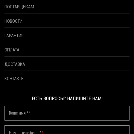
ПОСТАВЩИКАМ
НОВОСТИ
ГАРАНТИЯ
ОПЛАТА
ДОСТАВКА
КОНТАКТЫ
ЕСТЬ ВОПРОСЫ? НАПИШИТЕ НАМ!
Ваше имя *
*
Номер телефона *
*