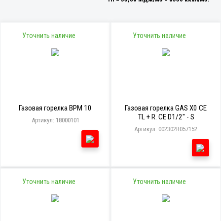
Уточнить наличие
Уточнить наличие
Газовая горелка BPM 10
Газовая горелка GAS X0 CE
TL + R. CE D1/2" - S
Артикул: 18000101
Артикул: 002302R057152
Уточнить наличие
Уточнить наличие