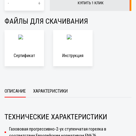
-
+
КУПИТЬ 1 КЛИК
ФАЙЛЫ ДЛЯ СКАЧИВАНИЯ
Сертификат
Инструкция
ОПИСАНИЕ
ХАРАКТЕРИСТИКИ
ТЕХНИЧЕСКИЕ ХАРАКТЕРИСТИКИ
Газововая прогрессивно-2-ух ступенчатая горелка в
соответствии Европейским нормативом EN676.