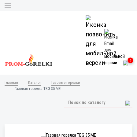
0
Главная
Каталог
Газовые горелки
Газовая горелка TBG 35 ME