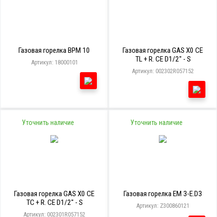
Газовая горелка BPM 10
Газовая горелка GAS X0 CE
TL + R. CE D1/2" - S
Артикул: 18000101
Артикул: 002302R057152
Уточнить наличие
Уточнить наличие
Газовая горелка GAS X0 CE
Газовая горелка EM 3-E.D3
TC + R. CE D1/2" - S
Артикул: Z300860121
Артикул: 002301R057152