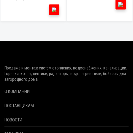
Продажа и монтаж систем отопления, водоснабжения, канализации.
Горелки, котлы, септики, радиаторы, водонагреватели, бойлеры для
загородного дома.
О КОМПАНИИ
ПОСТАВЩИКАМ
НОВОСТИ