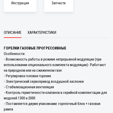
Инструкция
Запчасти
ОПИСАНИЕ
ХАРАКТЕРИСТИКИ
ГОРЕЛКИ ГАЗОВЫЕ ПРОГРЕССИВНЫЕ
Особенности:
- Возможность работы в режиме непрерывной модуляции (при
использовании опционального комплекта модуляции)- Работают
на природном или на сжиженном газе
- Регулировка головки горения
- Электрический сервопривод воздушной заслонки
- Стабилизационная вентиляция
- Контроль герметичности клапанов в серийной комплектации для
моделей 1300 и 2000
- Поставляется двумя упаковками: горелочный блок + газовая
рампа