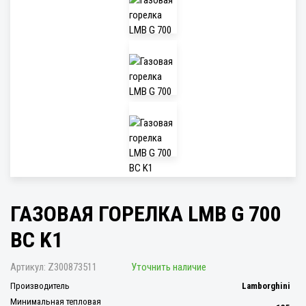
ГАЗОВАЯ ГОРЕЛКА LMB G 700
BC K1
Артикул:
Z300873511
Уточнить наличие
Производитель
Lamborghini
Минимальная тепловая