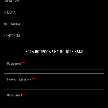
ГАРАНТИЯ
ОПЛАТА
ДОСТАВКА
КОНТАКТЫ
ЕСТЬ ВОПРОСЫ? НАПИШИТЕ НАМ!
Ваше имя *
*
Номер телефона *
*
Ваш E-mail
*