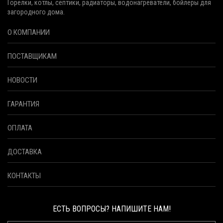
Горелки, котлы, септики, радиаторы, водонагреватели, бойлеры для
загородного дома.
О КОМПАНИИ
ПОСТАВЩИКАМ
НОВОСТИ
ГАРАНТИЯ
ОПЛАТА
ДОСТАВКА
КОНТАКТЫ
ЕСТЬ ВОПРОСЫ? НАПИШИТЕ НАМ!