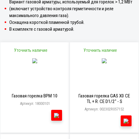
Вариант газовой арматуры, используемый для горелок > 1,2 МВт
(включает устройство контроля герметичности и реле
максимального давления газа).
Оснащена короткой пламенной трубой.
В комплекте с газовой арматурой.
Уточнить наличие
Уточнить наличие
Газовая горелка BPM 10
Газовая горелка GAS X0 CE
TL + R. CE D1/2" - S
Артикул: 18000101
Артикул: 002302R057152