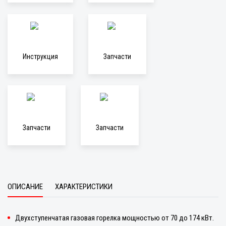
Инструкция
Запчасти
Запчасти
Запчасти
ОПИСАНИЕ
ХАРАКТЕРИСТИКИ
Двухступенчатая газовая горелка мощностью от 70 до 174 кВт.