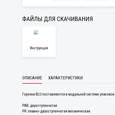
ФАЙЛЫ ДЛЯ СКАЧИВАНИЯ
Инструкция
ОПИСАНИЕ
ХАРАКТЕРИСТИКИ
Горелки BLU поставляются в модульной системе упаковок
PAB: двухступенчатая
PR: плавно-двухступенчатая механическая