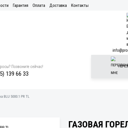
ости
Гарантия
Оплата
Доставка
Контакты
info@pro
ПЕРЕЗ
просы? Позвоните сейчас!
5) 139 66 33
а BLU 5000.1 PR TL
ГАЗОВАЯ ГОРЕЛ