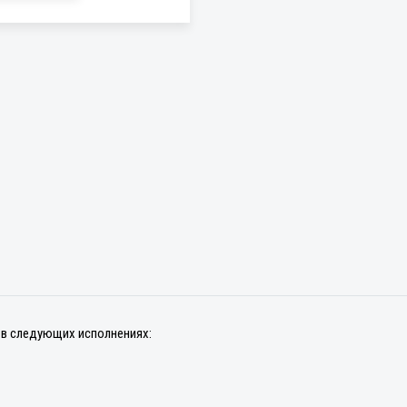
 в следующих исполнениях: