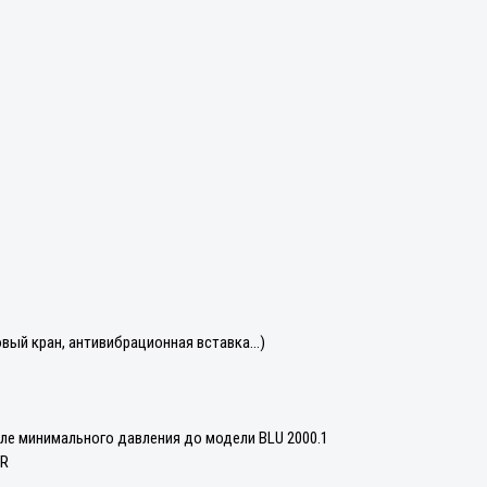
 кран, антивибрационная вставка...)
ле минимального давления до модели BLU 2000.1
DR