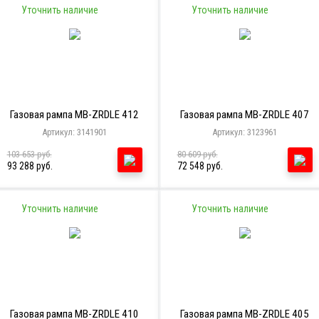
Уточнить наличие
Уточнить наличие
Газовая рампа MB-ZRDLE 412
Газовая рампа MB-ZRDLE 407
Артикул: 3141901
Артикул: 3123961
103 653 руб.
80 609 руб.
93 288 руб.
72 548 руб.
Уточнить наличие
Уточнить наличие
Газовая рампа MB-ZRDLE 410
Газовая рампа MB-ZRDLE 405