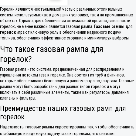
Горелки являются неотъемлемой частью различных отопительных
систем, используемых как в домашних условиях, так и на промышленных
объектах. Однако, для обеспечения оптимальной производительности
горелок, не менее важной является газовая рампа.
Газовые рампы для
горелок
играют ключевую роль в обеспечении надежного подачи
топлива, обеспечивая эффективное сгорание и минимизируя выбросы.
Что такое газовая рампа для
горелок?
Газовая рампа - это система, предназначенная для распределения и
управления потоком газа к горелке. Она состоит из труб и фитингов,
которые обеспечивают безопасную и равномерную подачу газа. Газовые
рампы могут быть разработаны для разных типов горелок и могут
включать в себя различные элементы, такие как регуляторы давления,
клапаны и фильтры.
Преимущества наших газовых рамп для
горелок
Надежность: газовые рампы спроектированы так, чтобы обеспечивать
стабильную и надежную подачу газа к горелкам, что снижает