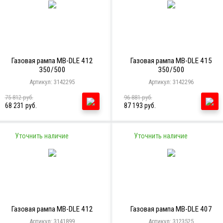
Газовая рампа MB-DLE 412
Газовая рампа MB-DLE 415
350/500
350/500
Артикул: 3142295
Артикул: 3142296
75 812 руб.
96 881 руб.
68 231 руб.
87 193 руб.
Уточнить наличие
Уточнить наличие
Газовая рампа MB-DLE 412
Газовая рампа MB-DLE 407
Артикул: 3141899
Артикул: 3123525