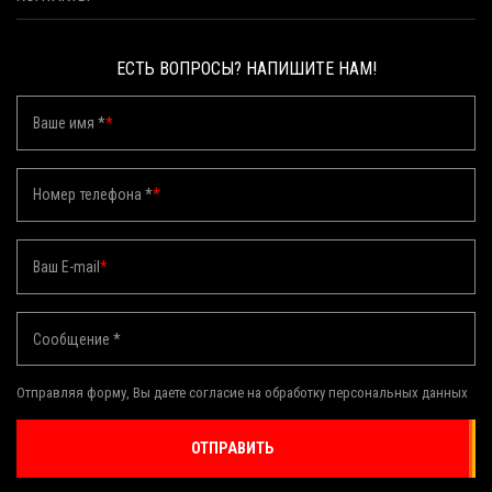
ЕСТЬ ВОПРОСЫ? НАПИШИТЕ НАМ!
Ваше имя *
*
Номер телефона *
*
Ваш E-mail
*
Сообщение *
Отправляя форму, Вы даете согласие на обработку персональных данных
ОТПРАВИТЬ