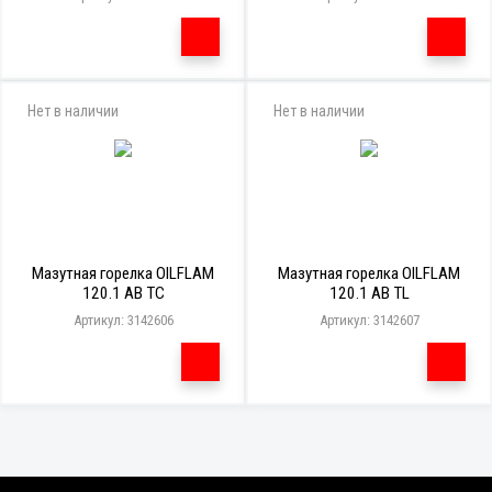
Нет в наличии
Нет в наличии
Мазутная горелка OILFLAM
Мазутная горелка OILFLAM
120.1 AB TC
120.1 AB TL
Артикул: 3142606
Артикул: 3142607