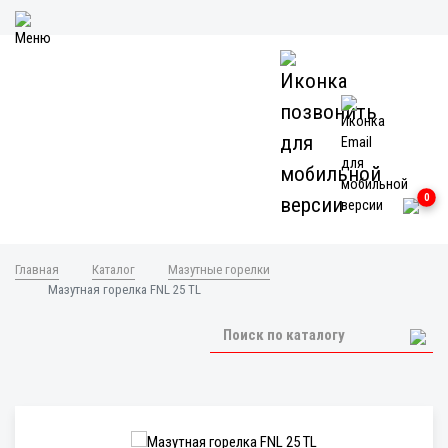
0
Главная
Каталог
Мазутные горелки
Мазутная горелка FNL 25 TL