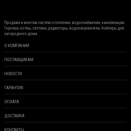
Продажа и монтаж систем отопления, водоснабжения, канализации.
Горелки, котлы, септики, радиаторы, водонагреватели, бойлеры для
загородного дома.
О КОМПАНИИ
ПОСТАВЩИКАМ
НОВОСТИ
ГАРАНТИЯ
ОПЛАТА
ДОСТАВКА
КОНТАКТЫ