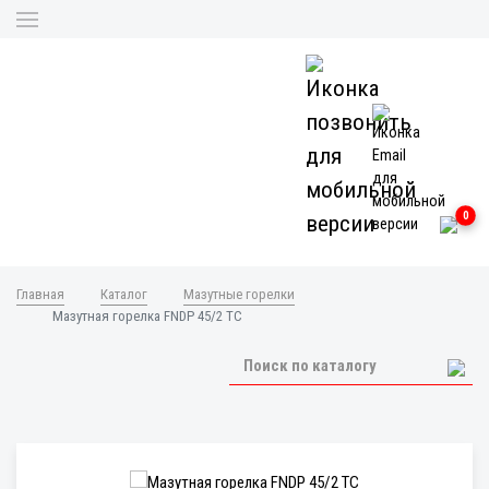
0
Главная
Каталог
Мазутные горелки
Мазутная горелка FNDP 45/2 TC