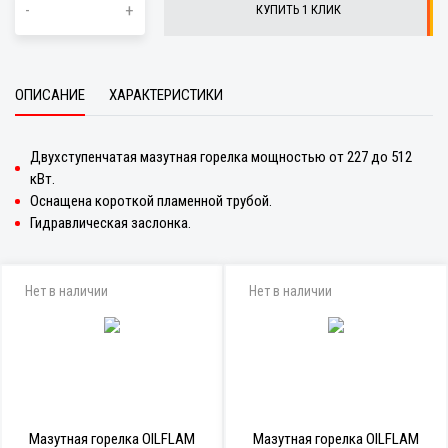
-
+
КУПИТЬ 1 КЛИК
ОПИСАНИЕ
ХАРАКТЕРИСТИКИ
Двухступенчатая мазутная горелка мощностью от 227 до 512
кВт.
Оснащена короткой пламенной трубой.
Гидравлическая заслонка.
Нет в наличии
Нет в наличии
Мазутная горелка OILFLAM
Мазутная горелка OILFLAM