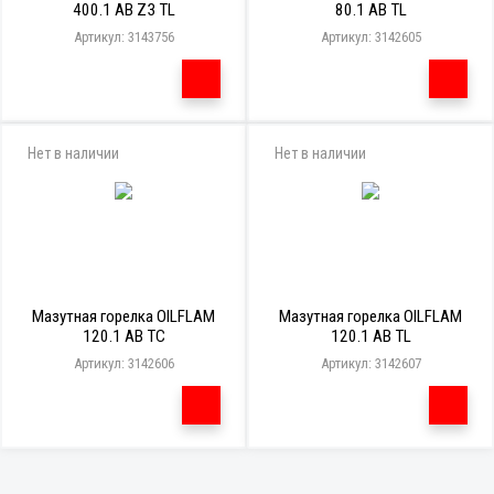
400.1 AB Z3 TL
80.1 AB TL
Артикул: 3143756
Артикул: 3142605
Нет в наличии
Нет в наличии
Мазутная горелка OILFLAM
Мазутная горелка OILFLAM
120.1 AB TC
120.1 AB TL
Артикул: 3142606
Артикул: 3142607