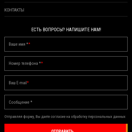
КОНТАКТЫ
ЕСТЬ ВОПРОСЫ? НАПИШИТЕ НАМ!
Ваше имя *
*
Номер телефона *
*
Ваш E-mail
*
Сообщение *
Отправляя форму, Вы даете согласие на обработку персональных данных
ОТПРАВИТЬ