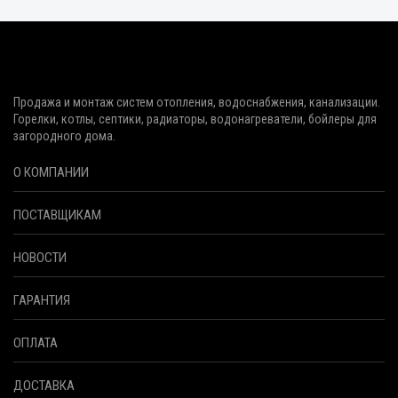
Продажа и монтаж систем отопления, водоснабжения, канализации.
Горелки, котлы, септики, радиаторы, водонагреватели, бойлеры для
загородного дома.
О КОМПАНИИ
ПОСТАВЩИКАМ
НОВОСТИ
ГАРАНТИЯ
ОПЛАТА
ДОСТАВКА