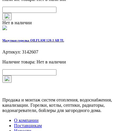
Нет в наличии
Мазутная горелка OILFLAM 120.1 AB TL
Артикул: 3142607
Наличие товара: Нет в наличии
Продажа и монтаж систем отопления, водоснабжения,
канализации. Горелки, котлы, септики, радиаторы,
водонагреватели, бойлеры для загородного дома.
О компании
Поставщикам
Новости