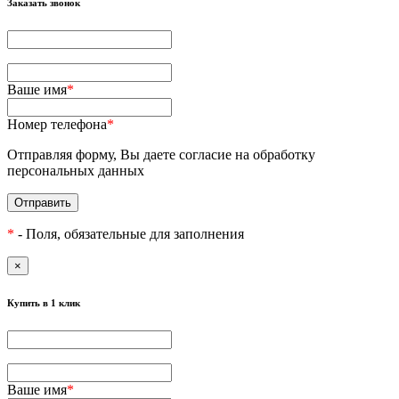
Заказать звонок
Ваше имя
*
Номер телефона
*
Отправляя форму, Вы даете согласие на обработку
персональных данных
Отправить
*
- Поля, обязательные для заполнения
×
Купить в 1 клик
Ваше имя
*