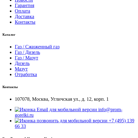
Гарантия
Оплата
Доставка
Контакты
Каталог
Газ / Сжиженный газ
Газ / Дизель
Газ / Мазут
Дизель
Мазут
Отработка
Контакты
107078, Москва, Угличская ул., д. 12, корп. 1
info@prom-
gorelki.ru
+7 (495) 139
66 33