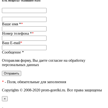
Есть Вопросы? Напишите Нам!
Ваше имя *
*
Номер телефона *
*
Ваш E-mail
*
Сообщение *
Отправляя форму, Вы даете согласие на обработку
персональных данных
Отправить
*
- Поля, обязательные для заполнения
Copyrights © 2008-2020 prom-gorelki.ru. Все права защищены
×