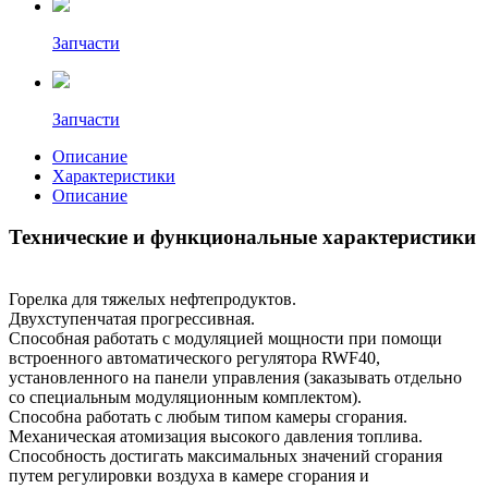
Запчасти
Запчасти
Описание
Характеристики
Описание
Технические и функциональные характеристики
Горелка для тяжелых нефтепродуктов.
Двухступенчатая прогрессивная.
Способная работать с модуляцией мощности при помощи
встроенного автоматического регулятора RWF40,
установленного на панели управления (заказывать отдельно
со специальным модуляционным комплектом).
Способна работать с любым типом камеры сгорания.
Механическая атомизация высокого давления топлива.
Способность достигать максимальных значений сгорания
путем регулировки воздуха в камере сгорания и