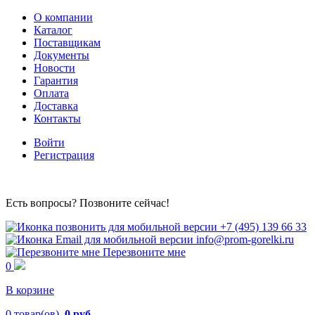
О компании
Каталог
Поставщикам
Документы
Новости
Гарантия
Оплата
Доставка
Контакты
Войти
Регистрация
Есть вопросы? Позвоните сейчас!
+7 (495) 139 66 33
info@prom-gorelki.ru
Перезвоните мне
0
В корзине
0
товар(ов),
0 руб.