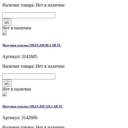
Наличие товара: Нет в наличии
Нет в наличии
Мазутная горелка OILFLAM 80.1 AB TL
Артикул: 3142605
Наличие товара: Нет в наличии
Нет в наличии
Мазутная горелка OILFLAM 120.1 AB TC
Артикул: 3142606
Наличие товара: Нет в наличии