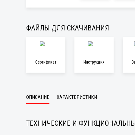
ФАЙЛЫ ДЛЯ СКАЧИВАНИЯ
Сертификат
Инструкция
З
ОПИСАНИЕ
ХАРАКТЕРИСТИКИ
ТЕХНИЧЕСКИЕ И ФУНКЦИОНАЛЬНЫ