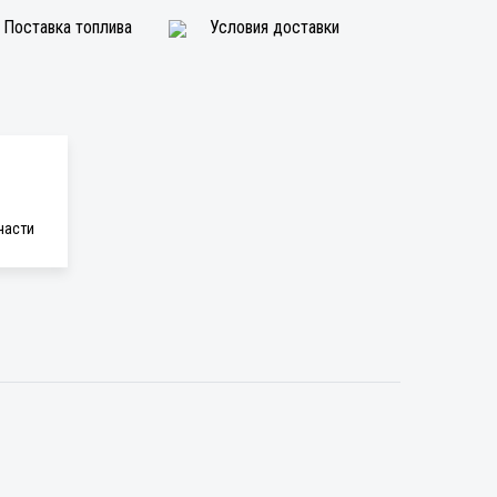
Поставка топлива
Условия доставки
части