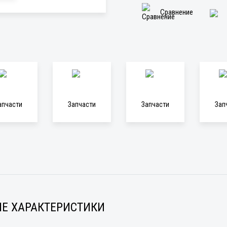
Сравнение
апчасти
Запчасти
Запчасти
Зап
Е ХАРАКТЕРИСТИКИ