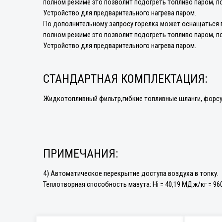
полном режиме это позволит подогреть топливо паром, п
Устройство для предварительного нагрева паром.
По дополнительному запросу горелка может оснащаться п
полном режиме это позволит подогреть топливо паром, п
Устройство для предварительного нагрева паром.
СТАНДАРТНАЯ КОМПЛЕКТАЦИЯ:
Жидкотопливный фильтр,гибкие топливные шланги, форсун
ПРИМЕЧАНИЯ:
4) Автоматическое перекрытие доступа воздуха в топку.
Теплотворная способность мазута: Hi = 40,19 МДж/кг = 96