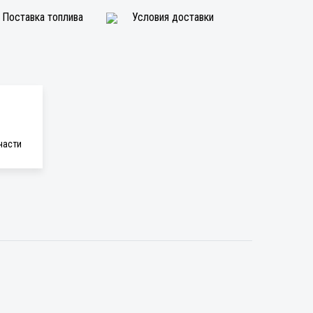
Поставка топлива
Условия доставки
части