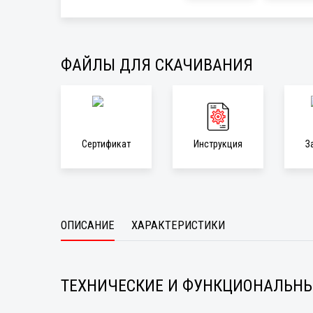
ФАЙЛЫ ДЛЯ СКАЧИВАНИЯ
Сертификат
Инструкция
З
ОПИСАНИЕ
ХАРАКТЕРИСТИКИ
ТЕХНИЧЕСКИЕ И ФУНКЦИОНАЛЬНЫ