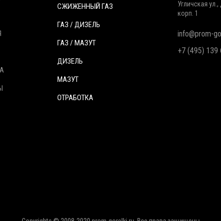
Угличская ул., 
СЖИЖЕННЫЙ ГАЗ
корп. 1
ГАЗ / ДИЗЕЛЬ
Я
info@prom-gor
ГАЗ / МАЗУТ
+7 (495) 139
ДИЗЕЛЬ
А
МАЗУТ
Ы
ОТРАБОТКА