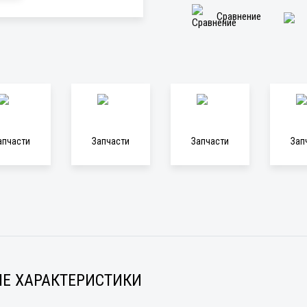
Сравнение
апчасти
Запчасти
Запчасти
Зап
Е ХАРАКТЕРИСТИКИ