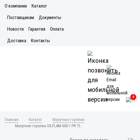
О компании
Каталог
Поставщикам
Документы
Новости
Гарантия
Оплата
Доставка
Контакты
0
Главная
Каталог
Мазутные горелки
Мазутная горелка OILFLAM 600.1 PR TL