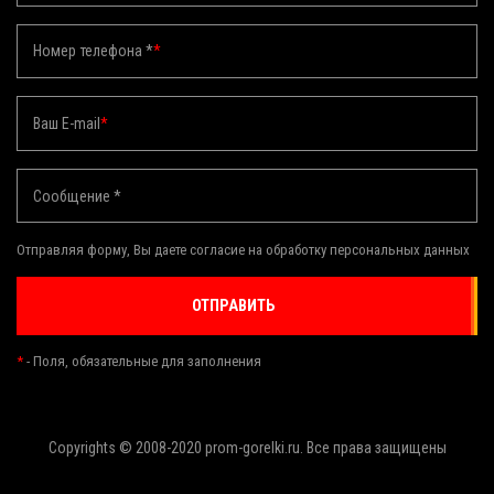
Номер телефона *
*
Ваш E-mail
*
Сообщение *
Отправляя форму, Вы даете согласие на обработку персональных данных
ОТПРАВИТЬ
*
- Поля, обязательные для заполнения
Copyrights © 2008-2020 prom-gorelki.ru. Все права защищены