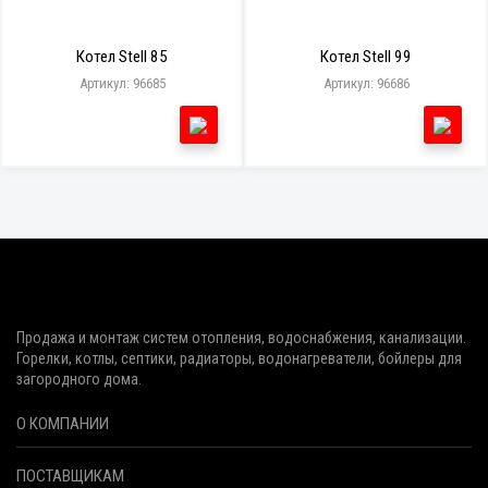
Котел Stell 85
Котел Stell 99
Артикул: 96685
Артикул: 96686
Продажа и монтаж систем отопления, водоснабжения, канализации.
Горелки, котлы, септики, радиаторы, водонагреватели, бойлеры для
загородного дома.
О КОМПАНИИ
ПОСТАВЩИКАМ