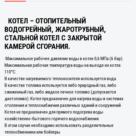
КОТЕЛ – ОТОПИТЕЛЬНЫЙ
ВОДОГРЕЙНЫЙ, ЖАРОТРУБНЫЙ,
СТАЛЬНОЙ КОТЕЛ С ЗАКРЫТОЙ
КАМЕРОЙ СГОРАНИЯ.
Максимальное рабочее давление воды в котле 0,6 МПа (6 бар).
Максимальная рабочая температура воды на выходе из котла
110°С.
В качестве нагреваемого теплоносителя используется вода.
В качестве топлива используется либо природный газ, либо
сжиженный газ, либо жидкое печное топливо (допускается
дизтопливо). Котел предназначен для нагрева воды в системах
отопления и теплоснабжения различных зданий и сооружений.
Котел не предназначен для прямого подогрева воды
хозяйственно-бытового горячего водоснабжения.
В этом случае необходимо использовать разделительные
теплообменники или бойлеры.