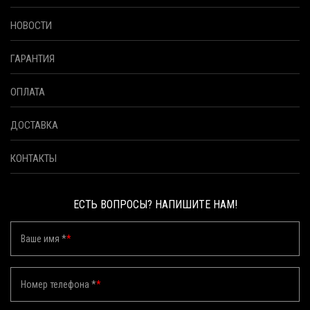
НОВОСТИ
ГАРАНТИЯ
ОПЛАТА
ДОСТАВКА
КОНТАКТЫ
ЕСТЬ ВОПРОСЫ? НАПИШИТЕ НАМ!
Ваше имя *
*
Номер телефона *
*