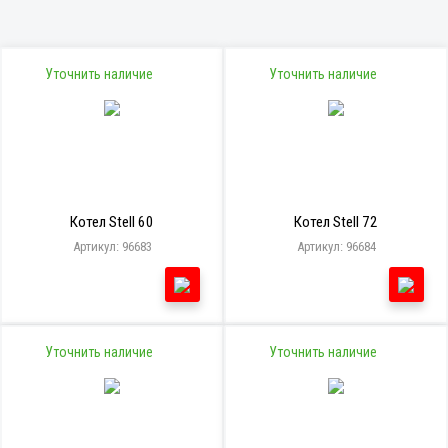
Уточнить наличие
Уточнить наличие
Котел Stell 60
Котел Stell 72
Артикул: 96683
Артикул: 96684
Уточнить наличие
Уточнить наличие