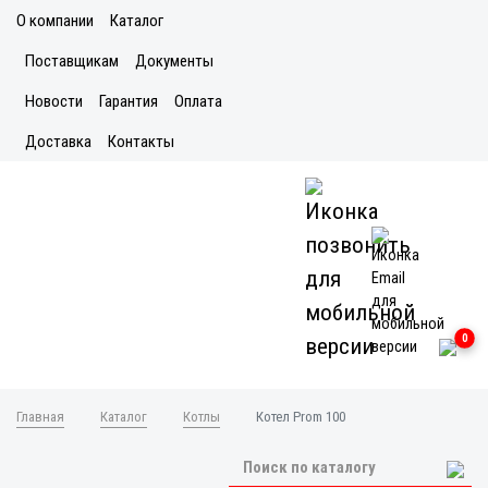
О компании
Каталог
Поставщикам
Документы
Новости
Гарантия
Оплата
Доставка
Контакты
0
Главная
Каталог
Котлы
Котел Prom 100