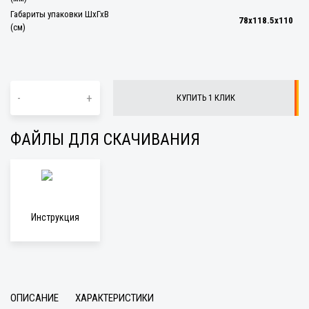
Габариты упаковки ШхГхВ
78x118.5x110
(см)
-
+
КУПИТЬ 1 КЛИК
ФАЙЛЫ ДЛЯ СКАЧИВАНИЯ
Инструкция
ОПИСАНИЕ
ХАРАКТЕРИСТИКИ