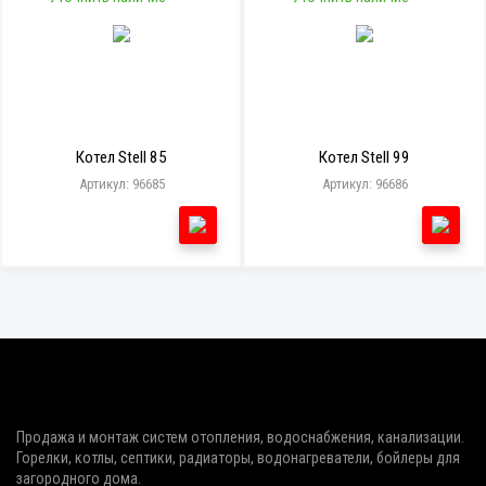
Котел Stell 85
Котел Stell 99
Артикул: 96685
Артикул: 96686
Продажа и монтаж систем отопления, водоснабжения, канализации.
Горелки, котлы, септики, радиаторы, водонагреватели, бойлеры для
загородного дома.