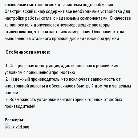
фланцевый смотровой люк для системы водоснабжения.
Электрический шкаф содержит все необходимые устройства для
настройки работы котла, с надежными компонентами . В качестве
теплоносителя допускаются незамерзающие растворы
этиленгликоля, что снижает риск замерзания. Основание котла
выполнено из стального профиля для надежной поддержки.
Особенности котлов:
1. Специальная конструкция, адаптированная к российским
условиям с повышенной прочностью.
2. Надежный производитель, что исключает зависимость от
иностранной валюты и обеспечивает быстрый доступ к запасным
частям.
3. Возможность установки вентиляторных горелок от любых
производителей.
Размеры: