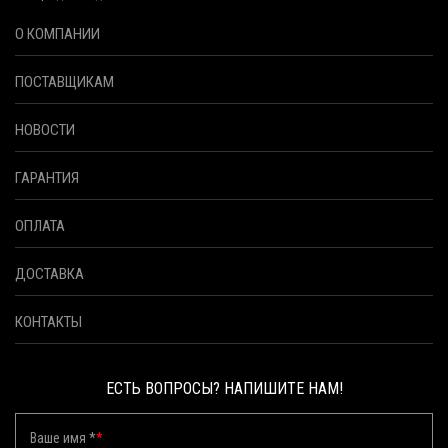
О КОМПАНИИ
ПОСТАВЩИКАМ
НОВОСТИ
ГАРАНТИЯ
ОПЛАТА
ДОСТАВКА
КОНТАКТЫ
ЕСТЬ ВОПРОСЫ? НАПИШИТЕ НАМ!
Ваше имя *
*