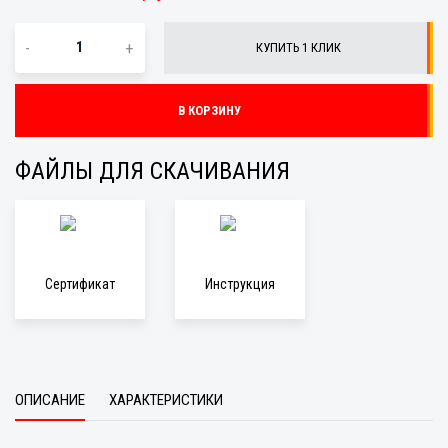
-
+
КУПИТЬ 1 КЛИК
В КОРЗИНУ
ФАЙЛЫ ДЛЯ СКАЧИВАНИЯ
Сертификат
Инструкция
ОПИСАНИЕ
ХАРАКТЕРИСТИКИ