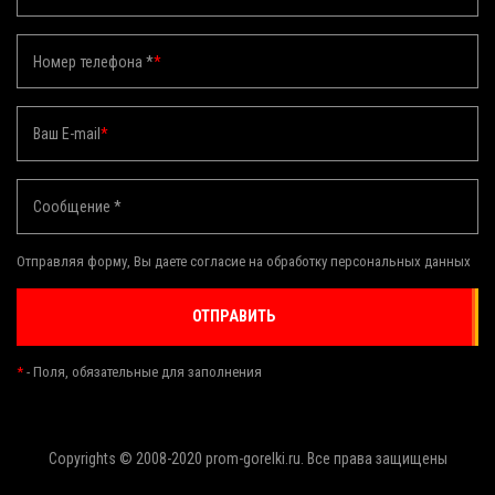
Номер телефона *
*
Ваш E-mail
*
Сообщение *
Отправляя форму, Вы даете согласие на обработку персональных данных
ОТПРАВИТЬ
*
- Поля, обязательные для заполнения
Copyrights © 2008-2020 prom-gorelki.ru. Все права защищены