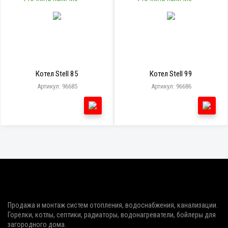
Котел Stell 85
Котел Stell 99
Артикул: 96685
Артикул: 96686
Продажа и монтаж систем отопления, водоснабжения, канализации.
Горелки, котлы, септики, радиаторы, водонагреватели, бойлеры для
загородного дома.