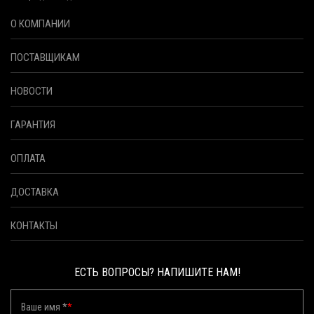
О КОМПАНИИ
ПОСТАВЩИКАМ
НОВОСТИ
ГАРАНТИЯ
ОПЛАТА
ДОСТАВКА
КОНТАКТЫ
ЕСТЬ ВОПРОСЫ? НАПИШИТЕ НАМ!
Ваше имя *
*