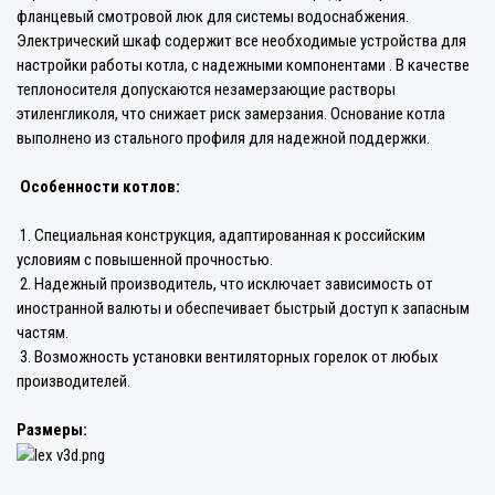
фланцевый смотровой люк для системы водоснабжения.
Электрический шкаф содержит все необходимые устройства для
настройки работы котла, с надежными компонентами . В качестве
теплоносителя допускаются незамерзающие растворы
этиленгликоля, что снижает риск замерзания. Основание котла
выполнено из стального профиля для надежной поддержки.
Особенности котлов:
1. Специальная конструкция, адаптированная к российским
условиям с повышенной прочностью.
2. Надежный производитель, что исключает зависимость от
иностранной валюты и обеспечивает быстрый доступ к запасным
частям.
3. Возможность установки вентиляторных горелок от любых
производителей.
Размеры: