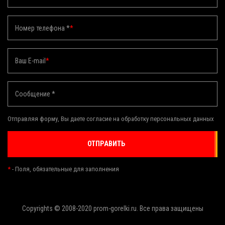
Номер телефона *
*
Ваш E-mail
*
Сообщение *
Отправляя форму, Вы даете согласие на обработку персональных данных
ОТПРАВИТЬ
*
- Поля, обязательные для заполнения
Copyrights © 2008-2020 prom-gorelki.ru. Все права защищены