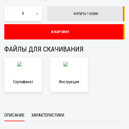
-
+
КУПИТЬ 1 КЛИК
В КОРЗИНУ
ФАЙЛЫ ДЛЯ СКАЧИВАНИЯ
Сертификат
Инструкция
ОПИСАНИЕ
ХАРАКТЕРИСТИКИ