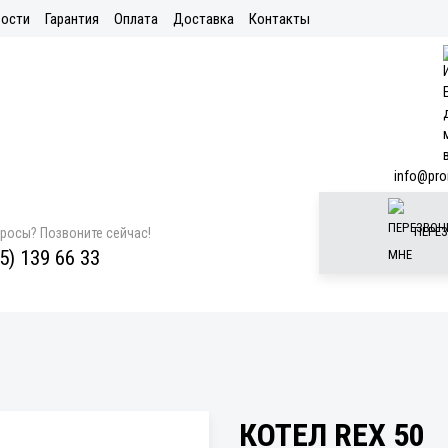
ости
Гарантия
Оплата
Доставка
Контакты
info@pro
ПЕРЕЗ
просы? Позвоните сейчас!
5) 139 66 33
КОТЕЛ REX 50