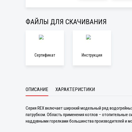
ФАЙЛЫ ДЛЯ СКАЧИВАНИЯ
Сертификат
Инструкция
ОПИСАНИЕ
ХАРАКТЕРИСТИКИ
Серия REX включает широкий модельный ряд водогрейных
патрубком. Область применения котлов – отопительные си
наддувными горелками большинства производителей и могу