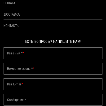
ОПЛАТА
ДОСТАВКА
КОНТАКТЫ
ЕСТЬ ВОПРОСЫ? НАПИШИТЕ НАМ!
Ваше имя *
*
Номер телефона *
*
Ваш E-mail
*
Сообщение *