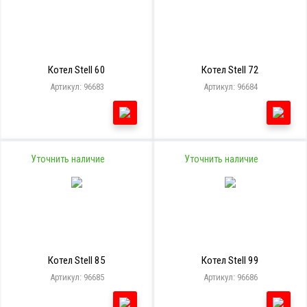
Котел Stell 60
Котел Stell 72
Артикул: 96683
Артикул: 96684
Уточнить наличие
Уточнить наличие
Котел Stell 85
Котел Stell 99
Артикул: 96685
Артикул: 96686