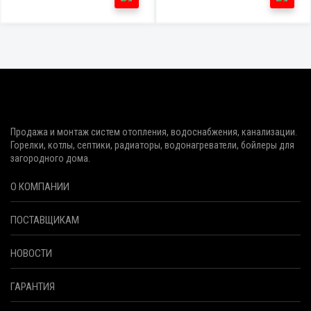
Продажа и монтаж систем отопления, водоснабжения, канализации.
Горелки, котлы, септики, радиаторы, водонагреватели, бойлеры для
загородного дома.
О КОМПАНИИ
ПОСТАВЩИКАМ
НОВОСТИ
ГАРАНТИЯ