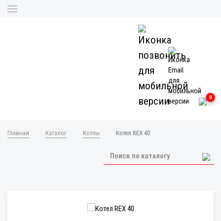
0
Главная
Каталог
Котлы
Котел REX 40