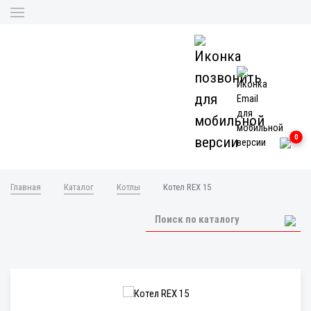
0
Главная
Каталог
Котлы
Котел REX 15