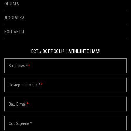
ОПЛАТА
ДОСТАВКА
КОНТАКТЫ
ЕСТЬ ВОПРОСЫ? НАПИШИТЕ НАМ!
Ваше имя *
*
Номер телефона *
*
Ваш E-mail
*
Сообщение *