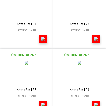
Котел Stell 60
Котел Stell 72
Артикул: 96683
Артикул: 96684
Уточнить наличие
Уточнить наличие
Котел Stell 85
Котел Stell 99
Артикул: 96685
Артикул: 96686