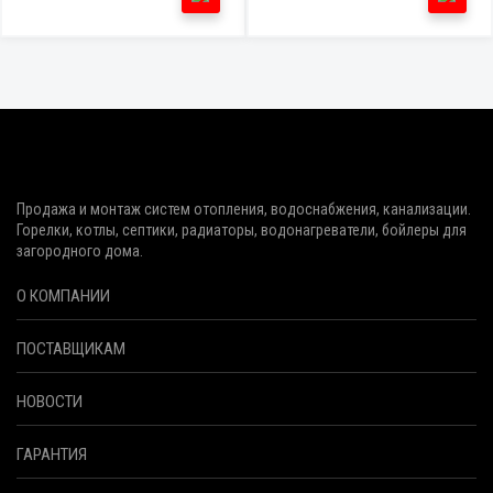
Продажа и монтаж систем отопления, водоснабжения, канализации.
Горелки, котлы, септики, радиаторы, водонагреватели, бойлеры для
загородного дома.
О КОМПАНИИ
ПОСТАВЩИКАМ
НОВОСТИ
ГАРАНТИЯ