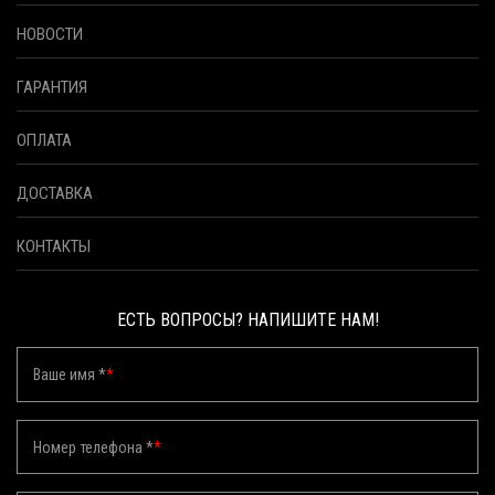
НОВОСТИ
ГАРАНТИЯ
ОПЛАТА
ДОСТАВКА
КОНТАКТЫ
ЕСТЬ ВОПРОСЫ? НАПИШИТЕ НАМ!
Ваше имя *
*
Номер телефона *
*