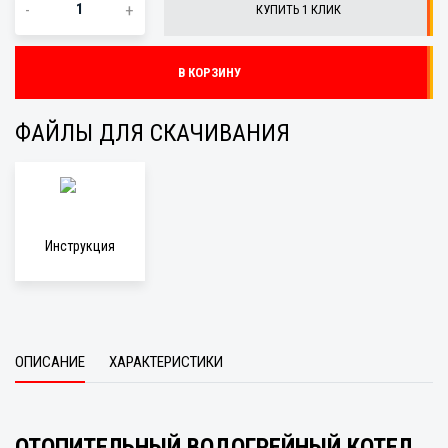
-
+
КУПИТЬ 1 КЛИК
В КОРЗИНУ
ФАЙЛЫ ДЛЯ СКАЧИВАНИЯ
Инструкция
ОПИСАНИЕ
ХАРАКТЕРИСТИКИ
ОТОПИТЕЛЬНЫЙ ВОДОГРЕЙНЫЙ КОТЕЛ,