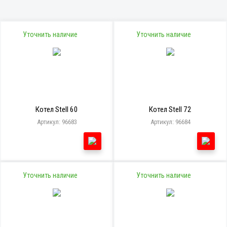
Уточнить наличие
Уточнить наличие
Котел Stell 60
Котел Stell 72
Артикул: 96683
Артикул: 96684
Уточнить наличие
Уточнить наличие