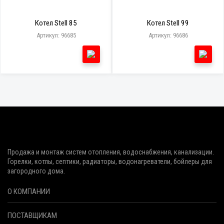
Котел Stell 85
Котел Stell 99
Артикул: 96685
Артикул: 96686
Продажа и монтаж систем отопления, водоснабжения, канализации.
Горелки, котлы, септики, радиаторы, водонагреватели, бойлеры для
загородного дома.
О КОМПАНИИ
ПОСТАВЩИКАМ