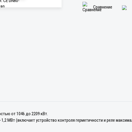
Сравнение
стью от 1046 до 2209 кВт.
 1,2 МВт (включает устройство контроля герметичности и реле максимал