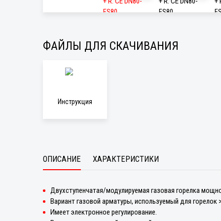
ФАЙЛЫ ДЛЯ СКАЧИВАНИЯ
Инструкция
ОПИСАНИЕ
ХАРАКТЕРИСТИКИ
Двухступенчатая/модулируемая газовая горелка мощно
Вариант газовой арматуры, используемый для горелок >
Имеет электронное регулирование.