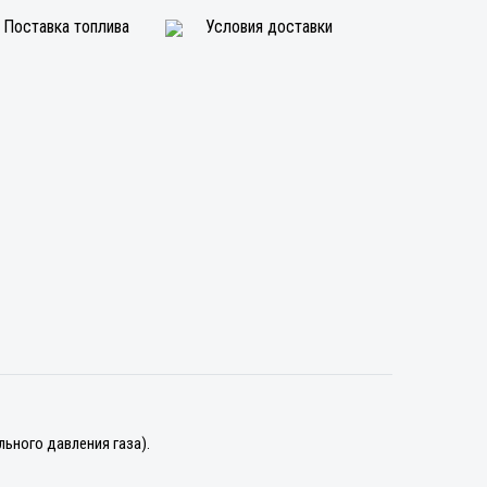
Поставка топлива
Условия доставки
ьного давления газа).