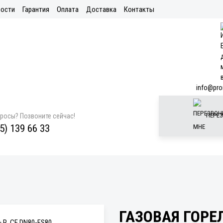
ости
Гарантия
Оплата
Доставка
Контакты
info@pro
ПЕРЕЗ
просы? Позвоните сейчас!
5) 139 66 33
ГАЗОВАЯ ГОРЕЛ