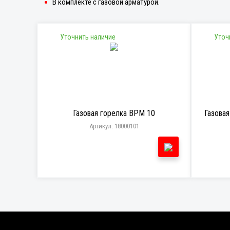
В комплекте с газовой арматурой.
Уточнить наличие
Уточ
Газовая горелка BPM 10
Газовая
Артикул: 18000101