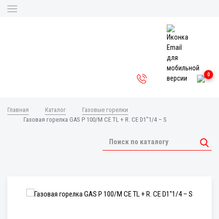
0
Главная
Каталог
Газовые горелки
Газовая горелка GAS P 100/M CE TL + R. CE D1"1/4 – S