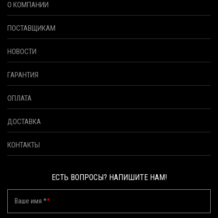
О КОМПАНИИ
ПОСТАВЩИКАМ
НОВОСТИ
ГАРАНТИЯ
ОПЛАТА
ДОСТАВКА
КОНТАКТЫ
ЕСТЬ ВОПРОСЫ? НАПИШИТЕ НАМ!
Ваше имя *
*