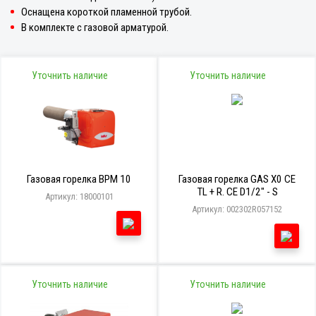
Оснащена короткой пламенной трубой.
В комплекте с газовой арматурой.
Уточнить наличие
Уточнить наличие
Газовая горелка BPM 10
Газовая горелка GAS X0 CE
TL + R. CE D1/2" - S
Артикул: 18000101
Артикул: 002302R057152
Уточнить наличие
Уточнить наличие