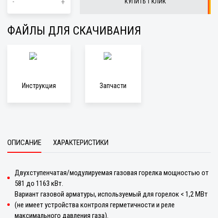
-
+
КУПИТЬ 1 КЛИК
ФАЙЛЫ ДЛЯ СКАЧИВАНИЯ
Инструкция
Запчасти
ОПИСАНИЕ
ХАРАКТЕРИСТИКИ
Двухступенчатая/модулируемая газовая горелка мощностью от
581 до 1163 кВт.
Вариант газовой арматуры, используемый для горелок < 1,2 МВт
(не имеет устройства контроля герметичности и реле
максимального давления газа).