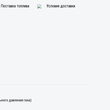
Поставка топлива
Условия доставки
ного давления газа).