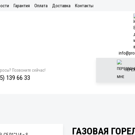
ости
Гарантия
Оплата
Доставка
Контакты
info@pro
ПЕРЕЗ
просы? Позвоните сейчас!
5) 139 66 33
ГАЗОВАЯ ГОРЕЛ