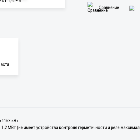
Сравнение
части
 1163 кВт.
 1,2 МВт (не имеет устройства контроля герметичности и реле максималь