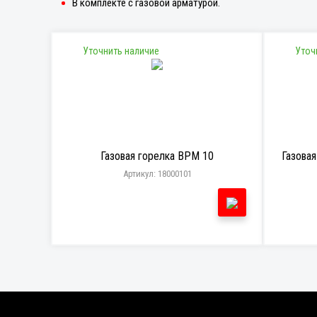
В комплекте с газовой арматурой.
Уточнить наличие
Уточ
Газовая горелка BPM 10
Газовая
Артикул: 18000101