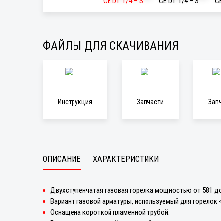
ФАЙЛЫ ДЛЯ СКАЧИВАНИЯ
Инструкция
Запчасти
Зап
ОПИСАНИЕ
ХАРАКТЕРИСТИКИ
Двухступенчатая газовая горелка мощностью от 581 до
Вариант газовой арматуры, используемый для горелок <
Оснащена короткой пламенной трубой.