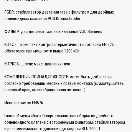
FGDR: стабилизатор давления газа с фильтром для двойных
соленоидных клапанов VCS Kromschroder
ФИЛЬТР: для двойных газовых клапанов VGD Siemens
KITTC-...: комплект контроля герметичности согласно EN 676,
обязателен при мощности выше 1200 кВт
KITPRES-...: реле макс. давления газа
КОМПЛЕКТЫ и ПРИНАДЛЕЖНОСТИ могут быть добавлены
согласно требованиям местных правил монтажа (шумоглушитель,
шаровый кран, антивибрационная вставка...)
Исполнение по EN676:
Газовый мультиблок Dungs: компактная сборка из двойного
соленоидного клапана с встроенными фильтром, стабилизатором
и реле минимального давления до модели BLU 2000.1