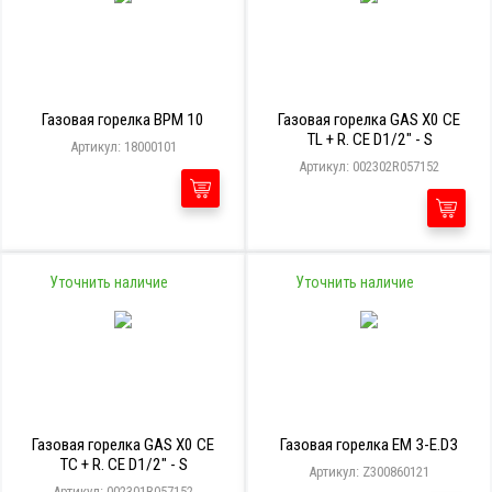
Газовая горелка BPM 10
Газовая горелка GAS X0 CE
TL + R. CE D1/2" - S
Артикул: 18000101
Артикул: 002302R057152
Уточнить наличие
Уточнить наличие
Газовая горелка GAS X0 CE
Газовая горелка EM 3-E.D3
TC + R. CE D1/2" - S
Артикул: Z300860121
Артикул: 002301R057152