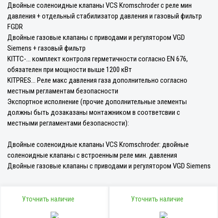
Двойные соленоидные клапаны VCS Kromschroder c реле мин
давления + отдельный стабилизатор давления и газовый фильтр
FGDR
Двойные газовые клапаны с приводами и регулятором VGD
Siemens + газовый фильтр
KITTC-... комплект контроля герметичности согласно EN 676,
обязателен при мощности выше 1200 кВт
KITPRES... Реле макс давления газа дополнительно согласно
местным регламентам безопасности
Экспортное исполнение (прочие дополнительные элементы
должны быть дозаказаны монтажником в соответсвии с
местными регламентами безопасности):
Двойные соленоидные клапаны VCS Kromschroder: двойные
соленоидные клапаны c встроенным реле мин. давления
Двойные газовые клапаны с приводами и регулятором VGD Siemens
Уточнить наличие
Уточнить наличие