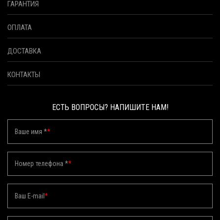
ГАРАНТИЯ
ОПЛАТА
ДОСТАВКА
КОНТАКТЫ
ЕСТЬ ВОПРОСЫ? НАПИШИТЕ НАМ!
Ваше имя *
*
Номер телефона *
*
Ваш E-mail
*