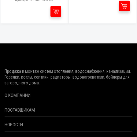
Продажа и монтаж систем отопления, водоснабжения, канализации.
Горелки, котлы, септики, радиаторы, водонагреватели, бойлеры для
загородного дома.
О КОМПАНИИ
ПОСТАВЩИКАМ
НОВОСТИ