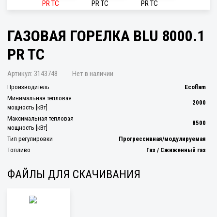
ГАЗОВАЯ ГОРЕЛКА BLU 8000.1
PR TC
Артикул:
3143748
Нет в наличии
Производитель
Ecoflam
Минимальная тепловая
2000
мощность [кВт]
Максимальная тепловая
8500
мощность [кВт]
Тип регулировки
Прогрессивная/модулируемая
Топливо
Газ / Сжиженный газ
ФАЙЛЫ ДЛЯ СКАЧИВАНИЯ