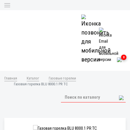
0
Главная
Каталог
Газовые горелки
Газовая горелка BLU 8000.1 PR TC