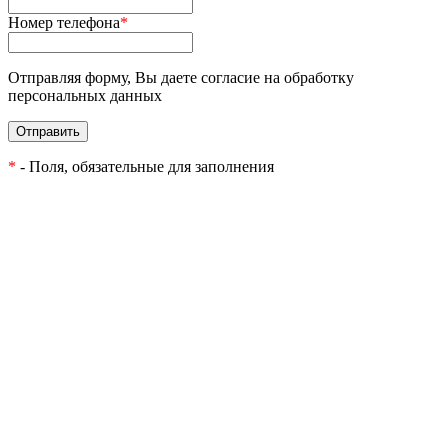
Номер телефона
*
Отправляя форму, Вы даете согласие на обработку
персональных данных
Отправить
*
- Поля, обязательные для заполнения