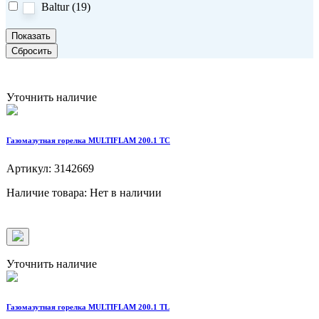
Baltur (
19
)
Показать
Уточнить наличие
Газомазутная горелка MULTIFLAM 200.1 TC
Артикул: 3142669
Наличие товара: Нет в наличии
Уточнить наличие
Газомазутная горелка MULTIFLAM 200.1 TL