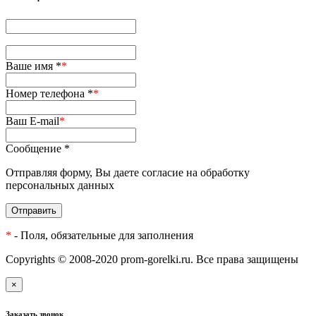
Ваше имя *
*
Номер телефона *
*
Ваш E-mail
*
Сообщение *
Отправляя форму, Вы даете согласие на обработку
персональных данных
Отправить
*
- Поля, обязательные для заполнения
Copyrights © 2008-2020 prom-gorelki.ru. Все права защищены
×
Заказать звонок