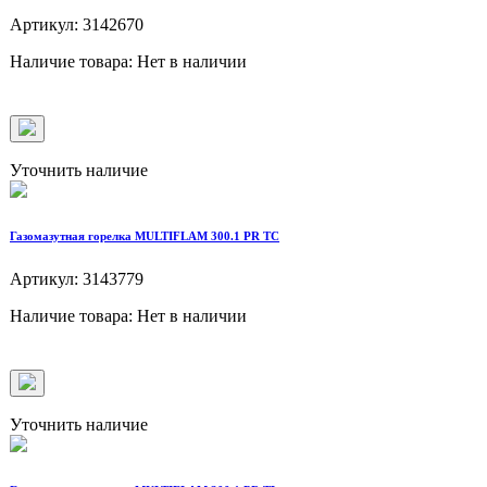
Артикул: 3142670
Наличие товара: Нет в наличии
Уточнить наличие
Газомазутная горелка MULTIFLAM 300.1 PR TC
Артикул: 3143779
Наличие товара: Нет в наличии
Уточнить наличие