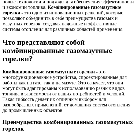
новые технологии и подходы для обеспечения эффективности
и экономии топлива.
Комбинированные газомазутные
горелки
- это одно из инновационных решений, которые
позволяют объединить в себе преимущества газовых и
мазутных горелок, создавая надежные и эффективные
системы отопления для различных областей применения.
Что представляют собой
комбинированные газомазутные
горелки?
Комбинированные газомазутные горелки
- это
многофункциональные устройства, спроектированные для
работы как на газе, так и на мазуте. Это означает, что они
могут быть адаптированы к использованию разных видов
топлива в зависимости от ваших потребностей и условий.
Такая гибкость делает их отличным выбором для
разнообразных применений, от домашних систем отопления
до промышленных объектов.
Преимущества комбинированных газомазутных
горелок