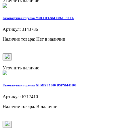
Уточнить наличие
Газомазутная горелка MULTIFLAM 600.1 PR TL
Артикул: 3143786
Наличие товара: Нет в наличии
Уточнить наличие
Газомазутная горелка GI MIST 1000 DSPNM-D100
Артикул: 6717410
Наличие товара: В наличии