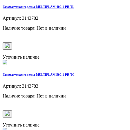
Газомазутная горелка MULTIFLAM 400.1 PR TL
Артикул: 3143782
Наличие товара: Нет в наличии
Уточнить наличие
Газомазутная горелка MULTIFLAM 500.1 PR TC
Артикул: 3143783
Наличие товара: Нет в наличии
Уточнить наличие