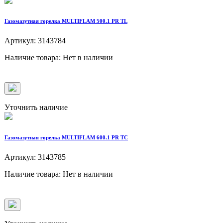
Газомазутная горелка MULTIFLAM 500.1 PR TL
Артикул: 3143784
Наличие товара: Нет в наличии
Уточнить наличие
Газомазутная горелка MULTIFLAM 600.1 PR TC
Артикул: 3143785
Наличие товара: Нет в наличии