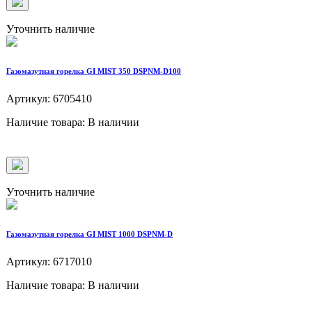
Уточнить наличие
Газомазутная горелка GI MIST 350 DSPNM-D100
Артикул: 6705410
Наличие товара: В наличии
Уточнить наличие
Газомазутная горелка GI MIST 1000 DSPNM-D
Артикул: 6717010
Наличие товара: В наличии