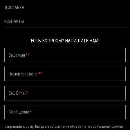
ДОСТАВКА
КОНТАКТЫ
ЕСТЬ ВОПРОСЫ? НАПИШИТЕ НАМ!
Ваше имя *
*
Номер телефона *
*
Ваш E-mail
*
Сообщение *
Отправляя форму, Вы даете согласие на обработку персональных данных