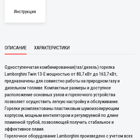
Инструкция
ОПИСАНИЕ
ХАРАКТЕРИСТИКИ
Одноступенчатая комбинированная(газ/дизель) горелка
Lamborghini Twin 13-E мощностью от 80,7 кВт до 163,7 кВт,
предназначены для совместно работы на природном газу и
дизельном топливе. Компактные размеры и доступное
расположение основных узлов и горелочного устройства
позволяет осуществить легкую настройку и обслуживание.
Горелки укомплектованы пластиковым шумоизолирующим
корпусом, мощным вентилятором и регулируемой по длине
пламенной трубой, позволяющей получить стабильное и
эффективное пламя.
Горелочное оборудование Lamborghini произведено с учетом всех