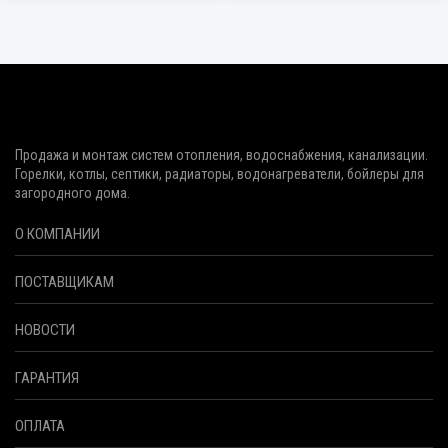
Продажа и монтаж систем отопления, водоснабжения, канализации.
Горелки, котлы, септики, радиаторы, водонагреватели, бойлеры для
загородного дома.
О КОМПАНИИ
ПОСТАВЩИКАМ
НОВОСТИ
ГАРАНТИЯ
ОПЛАТА