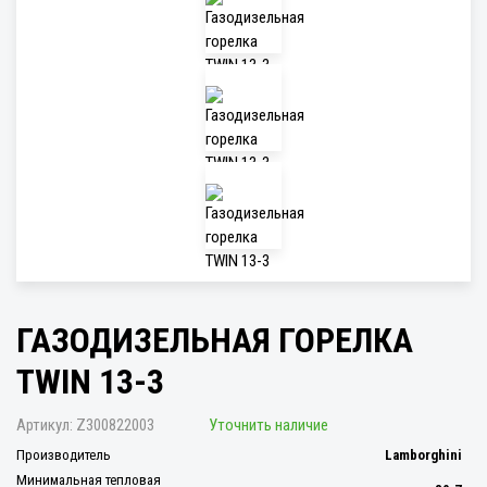
ГАЗОДИЗЕЛЬНАЯ ГОРЕЛКА
TWIN 13-3
Артикул:
Z300822003
Уточнить наличие
Производитель
Lamborghini
Минимальная тепловая