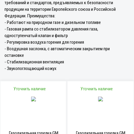
требований и стандартов, предъявляемых к безопасности
продукции на территории Европейского союза и Российской
Федерации. Преимущества:
- Работают на природном газе и дизельном топливе
- Газовая рампа со стабилизатором давления газа,
одноступенчатый клапан и фильтр
- Регулировка воздуха горения для горения
- Воздушная заслонка, с автоматическим закрытием при
остановке
- Стабилизационная вентиляция
- Звукопоглощающий кожух
Уточнить наличие
Уточнить наличие
Газодизельная горелка GM
Газодизельная горелка GM