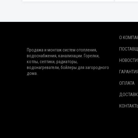
О КОМПА
ПОСТАВ
Продажа и монтаж систем отопления,
водоснабжения, канализации. Горелки,
НОВОСТИ
котлы, септики, радиаторы,
водонагреватели, бойлеры для загородного
ГАРАНТИ
дома.
ОПЛАТА
ДОСТАВК
КОНТАКТ