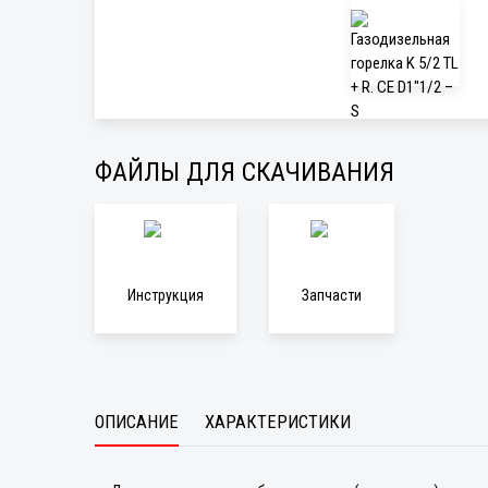
ФАЙЛЫ ДЛЯ СКАЧИВАНИЯ
Инструкция
Запчасти
ОПИСАНИЕ
ХАРАКТЕРИСТИКИ