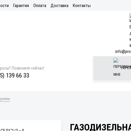
ости
Гарантия
Оплата
Доставка
Контакты
info@pro
ПЕРЕЗ
просы? Позвоните сейчас!
5) 139 66 33
орелки
ГАЗОДИЗЕЛЬНА