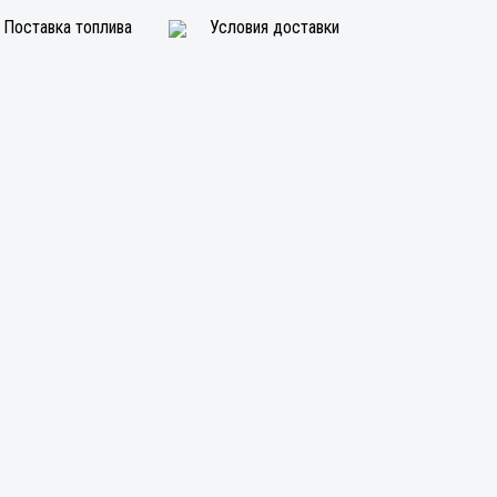
Поставка топлива
Условия доставки