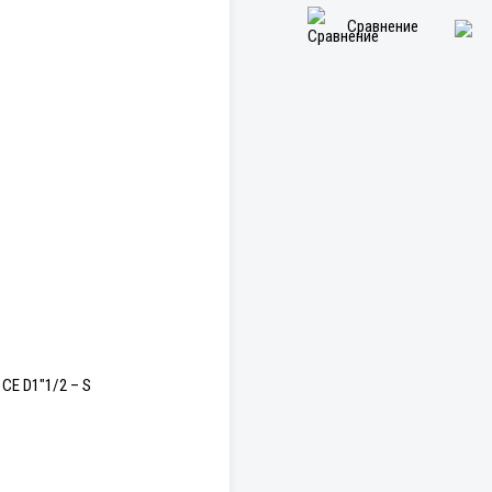
Сравнение