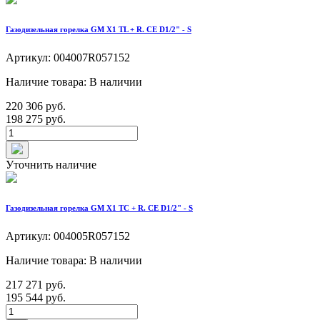
Газодизельная горелка GM X1 TL + R. CE D1/2" - S
Артикул: 004007R057152
Наличие товара: В наличии
220 306 руб.
198 275 руб.
Уточнить наличие
Газодизельная горелка GM X1 TC + R. CE D1/2" - S
Артикул: 004005R057152
Наличие товара: В наличии
217 271 руб.
195 544 руб.