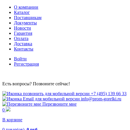
О компании
Каталог
Поставщикам
Документы
Новости
Гарантия
Оплата
Доставка
Контакты
Войти
Регистрация
Есть вопросы? Позвоните сейчас!
+7 (495) 139 66 33
info@prom-gorelki.ru
Перезвоните мне
0
В корзине
0
товар(ов),
0 руб.