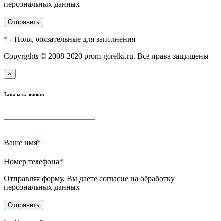
персональных данных
Отправить
*
- Поля, обязательные для заполнения
Copyrights © 2008-2020 prom-gorelki.ru. Все права защищены
×
Заказать звонок
Ваше имя
*
Номер телефона
*
Отправляя форму, Вы даете согласие на обработку
персональных данных
Отправить