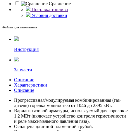
Сравнение
Поставка топлива
Условия доставки
Файлы для скачивания
Инструкция
Запчасти
Описание
Характеристики
Описание
Прогрессивная/модулируемая комбинированная (газ-
дизель) горелка мощностью от 1046 до 2395 кВт.
Вариант газовой арматуры, используемый для горелок >
1,2 МВт (включает устройство контроля герметичности
и реле максимального давления газа).
Оснащена длинной пламенной трубой.