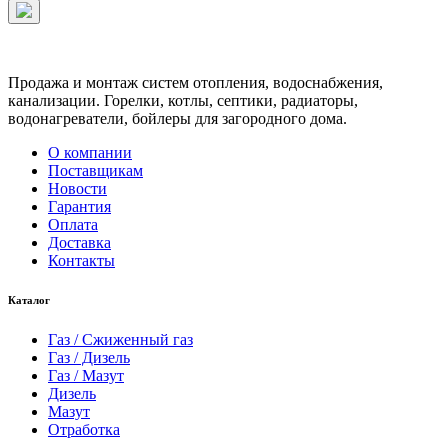
Продажа и монтаж систем отопления, водоснабжения,
канализации. Горелки, котлы, септики, радиаторы,
водонагреватели, бойлеры для загородного дома.
О компании
Поставщикам
Новости
Гарантия
Оплата
Доставка
Контакты
Каталог
Газ / Сжиженный газ
Газ / Дизель
Газ / Мазут
Дизель
Мазут
Отработка