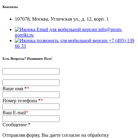
Контакты
107078, Москва, Угличская ул., д. 12, корп. 1
info@prom-
gorelki.ru
+7 (495) 139
66 33
Есть Вопросы? Напишите Нам!
Ваше имя *
*
Номер телефона *
*
Ваш E-mail
*
Сообщение *
Отправляя форму, Вы даете согласие на обработку