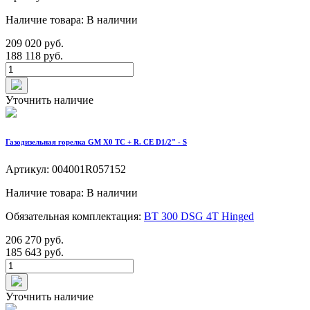
Наличие товара: В наличии
209 020 руб.
188 118 руб.
Уточнить наличие
Газодизельная горелка GM X0 TC + R. CE D1/2" - S
Артикул: 004001R057152
Наличие товара: В наличии
Обязательная комплектация:
BT 300 DSG 4T Hinged
206 270 руб.
185 643 руб.
Уточнить наличие