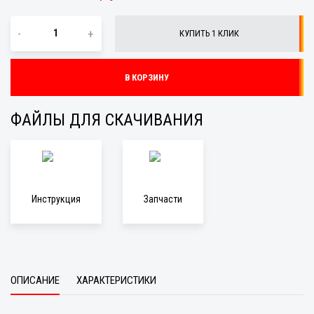
-
+
КУПИТЬ 1 КЛИК
В КОРЗИНУ
ФАЙЛЫ ДЛЯ СКАЧИВАНИЯ
Инструкция
Запчасти
ОПИСАНИЕ
ХАРАКТЕРИСТИКИ