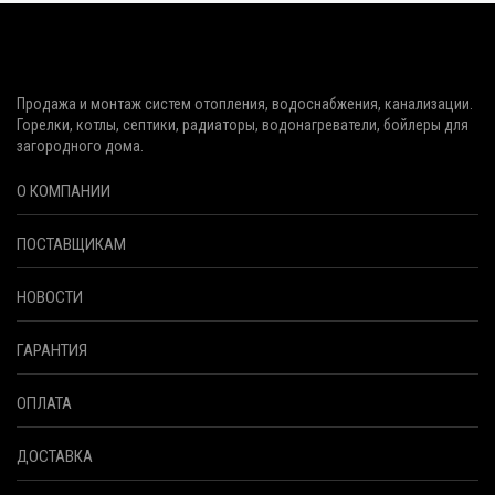
Продажа и монтаж систем отопления, водоснабжения, канализации.
Горелки, котлы, септики, радиаторы, водонагреватели, бойлеры для
загородного дома.
О КОМПАНИИ
ПОСТАВЩИКАМ
НОВОСТИ
ГАРАНТИЯ
ОПЛАТА
ДОСТАВКА