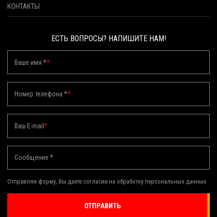
КОНТАКТЫ
ЕСТЬ ВОПРОСЫ? НАПИШИТЕ НАМ!
Ваше имя *
*
Номер телефона *
*
Ваш E-mail
*
Сообщение *
Отправляя форму, Вы даете согласие на обработку персональных данных
ОТПРАВИТЬ