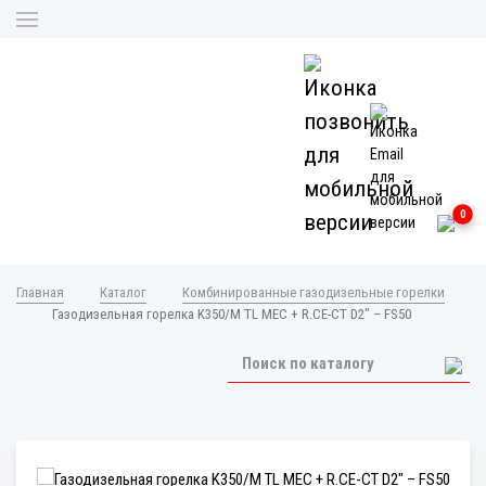
0
Главная
Каталог
Комбинированные газодизельные горелки
Газодизельная горелка K350/M TL MEC + R.CE-CT D2" – FS50