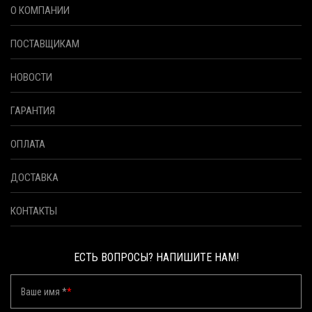
О КОМПАНИИ
ПОСТАВЩИКАМ
НОВОСТИ
ГАРАНТИЯ
ОПЛАТА
ДОСТАВКА
КОНТАКТЫ
ЕСТЬ ВОПРОСЫ? НАПИШИТЕ НАМ!
Ваше имя *
*