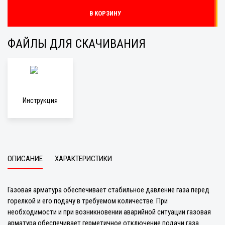
В КОРЗИНУ
ФАЙЛЫ ДЛЯ СКАЧИВАНИЯ
Инструкция
ОПИСАНИЕ
ХАРАКТЕРИСТИКИ
Газовая арматура обеспечивает стабильное давление газа перед
горелкой и его подачу в требуемом количестве. При
необходимости и при возникновении аварийной ситуации газовая
арматура обеспечивает герметичное отключение подачи газа.