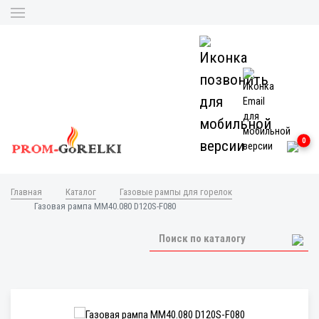
0
Главная
Каталог
Газовые рампы для горелок
Газовая рампа MM40.080 D120S-F080