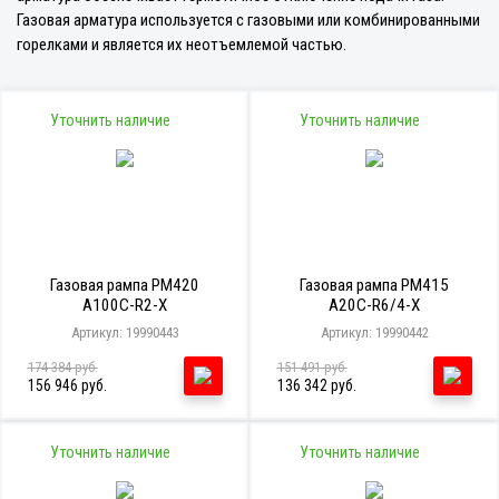
Газовая арматура используется с газовыми или комбинированными
горелками и является их неотъемлемой частью.
Уточнить наличие
Уточнить наличие
Газовая рампа PM420
Газовая рампа PM415
A100C-R2-X
A20C-R6/4-X
Артикул: 19990443
Артикул: 19990442
174 384 руб.
151 491 руб.
156 946 руб.
136 342 руб.
Уточнить наличие
Уточнить наличие