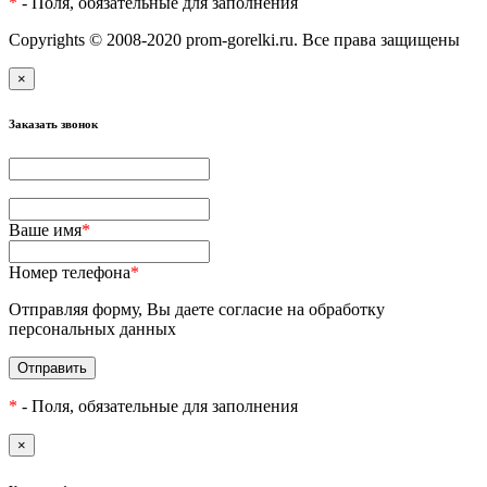
*
- Поля, обязательные для заполнения
Copyrights © 2008-2020 prom-gorelki.ru. Все права защищены
×
Заказать звонок
Ваше имя
*
Номер телефона
*
Отправляя форму, Вы даете согласие на обработку
персональных данных
Отправить
*
- Поля, обязательные для заполнения
×