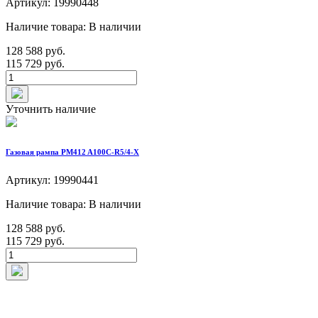
Артикул: 19990448
Наличие товара: В наличии
128 588 руб.
115 729 руб.
Уточнить наличие
Газовая рампа PM412 A100C-R5/4-X
Артикул: 19990441
Наличие товара: В наличии
128 588 руб.
115 729 руб.