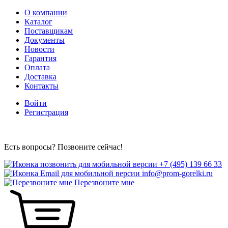
О компании
Каталог
Поставщикам
Документы
Новости
Гарантия
Оплата
Доставка
Контакты
Войти
Регистрация
Есть вопросы? Позвоните сейчас!
+7 (495) 139 66 33
info@prom-gorelki.ru
Перезвоните мне