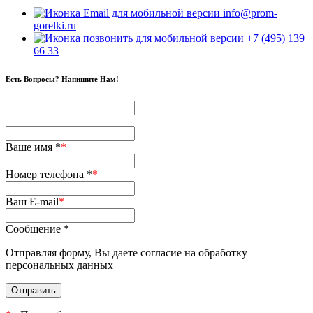
info@prom-
gorelki.ru
+7 (495) 139
66 33
Есть Вопросы? Напишите Нам!
Ваше имя *
*
Номер телефона *
*
Ваш E-mail
*
Сообщение *
Отправляя форму, Вы даете согласие на обработку
персональных данных
Отправить