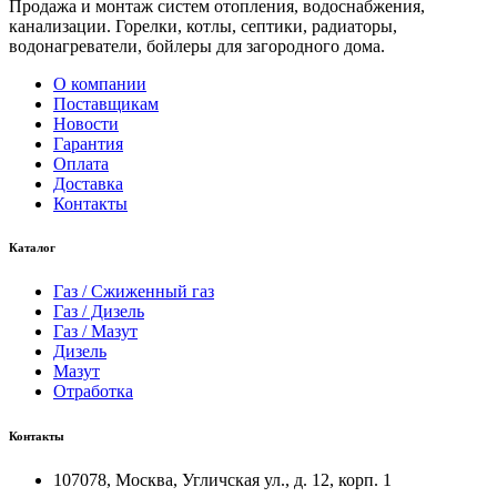
Продажа и монтаж систем отопления, водоснабжения,
канализации. Горелки, котлы, септики, радиаторы,
водонагреватели, бойлеры для загородного дома.
О компании
Поставщикам
Новости
Гарантия
Оплата
Доставка
Контакты
Каталог
Газ / Сжиженный газ
Газ / Дизель
Газ / Мазут
Дизель
Мазут
Отработка
Контакты
107078, Москва, Угличская ул., д. 12, корп. 1