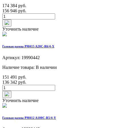
174 384 руб.
156 946 руб.
Уточнить наличие
Газовая рампа PM415 A20C-R6/4-X
Артикул: 19990442
Наличие товара: В наличии
151 491 руб.
136 342 руб.
Уточнить наличие
Газовая рампа PM412 A100C-R5/4-Y