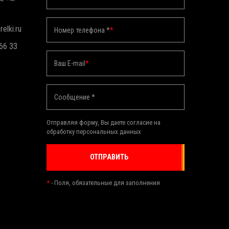
elki.ru
Номер телефона *
*
 66 33
Ваш E-mail
*
Сообщение *
Отправляя форму, Вы даете согласие на
обработку персональных данных
ОТПРАВИТЬ
*
- Поля, обязательные для заполнения