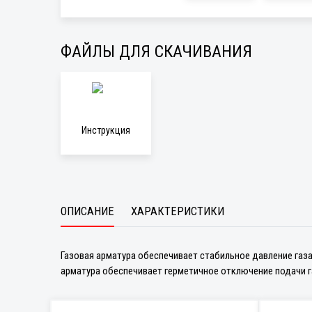
ФАЙЛЫ ДЛЯ СКАЧИВАНИЯ
Инструкция
ОПИСАНИЕ
ХАРАКТЕРИСТИКИ
Газовая арматура обеспечивает стабильное давление газа
арматура обеспечивает герметичное отключение подачи г