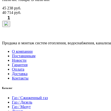
45 238 руб.
40 714 руб.
Продажа и монтаж систем отопления, водоснабжения, канализац
О компании
Поставщикам
Новости
Гарантия
Оплата
Доставка
Контакты
Каталог
Газ / Сжиженный газ
Газ / Дизель
Газ / Мазут