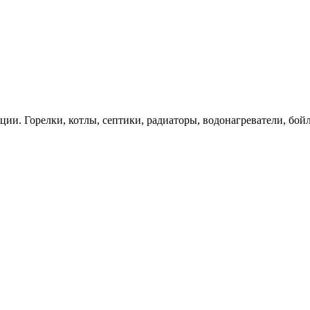
ии. Горелки, котлы, септики, радиаторы, водонагреватели, бойл