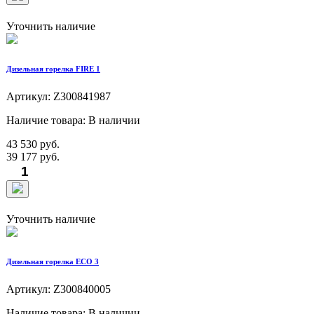
Уточнить наличие
Дизельная горелка FIRE 1
Артикул: Z300841987
Наличие товара: В наличии
43 530 руб.
39 177 руб.
Уточнить наличие
Дизельная горелка ECO 3
Артикул: Z300840005
Наличие товара: В наличии