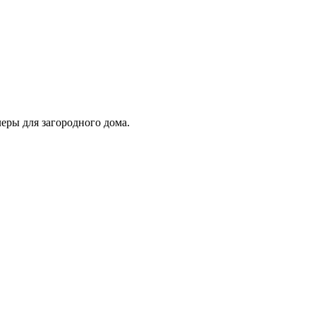
еры для загородного дома.