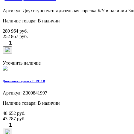
Артикул: Двухступенчатая дизельная горелка Б/У в наличии 3ш
Наличие товара: В наличии
280 964 руб.
252 867 руб.
Уточнить наличие
Дизельная горелка FIRE 1R
Артикул: Z300841997
Наличие товара: В наличии
48 652 руб.
43 787 руб.