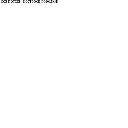
без потери настроек горелки;