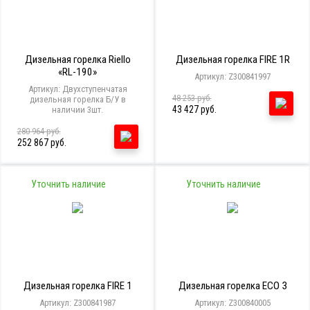
Дизельная горелка Riello
Дизельная горелка FIRE 1R
«RL-190»
Артикул: Z300841997
Артикул: Двухступенчатая
48 253 руб.
дизельная горелка Б/У в
43 427 руб.
наличии 3шт.
280 964 руб.
252 867 руб.
Уточнить наличие
Уточнить наличие
Дизельная горелка FIRE 1
Дизельная горелка ECO 3
Артикул: Z300841987
Артикул: Z300840005