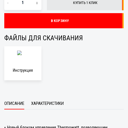
-
+
КУПИТЬ 1 КЛИК
В КОРЗИНУ
ФАЙЛЫ ДЛЯ СКАЧИВАНИЯ
Инструкция
ОПИСАНИЕ
ХАРАКТЕРИСТИКИ
• Новый блоком управления Thermowatt, позволяющим