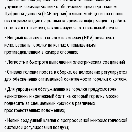
улучшить взаимодействие с обслуживающим персоналом.
Цифровой дисплей (PAB версия) с языком общения на основе
пиктограмм выдает в реальном времени информацию о работе
горелки и статистику, накопленную за отопительный сезон;
• Нощный вентилятор нового поколения (HPV) позволяет
использовать горелку на котлах с повышенным
противодавлением в камере сгорания;
• Легкость и быстрота выполнения электрических соединений
• Огневая головка проста в сборке, ее положение регулируется
для обеспечения оптимальной сочетаемости горелки с котлом;
• Для упрощения обслуживания на горелке предусмотрен
единственный крепежный болт, на который горелку можно
подвесить за специальный крючок в различных
пространственных положениях;
• Новый воздушный клапан с прогрессивной микрометрической
системой регулирования воздуха;