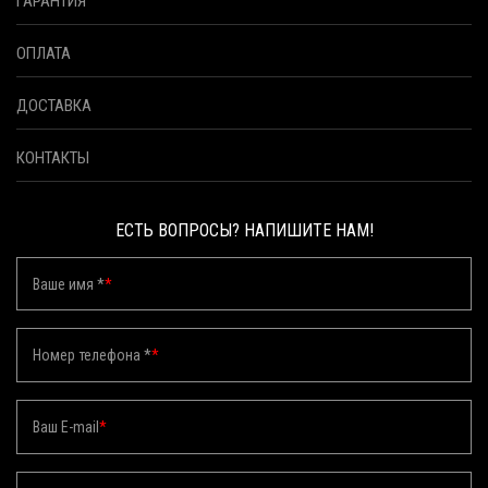
ГАРАНТИЯ
ОПЛАТА
ДОСТАВКА
КОНТАКТЫ
ЕСТЬ ВОПРОСЫ? НАПИШИТЕ НАМ!
Ваше имя *
*
Номер телефона *
*
Ваш E-mail
*