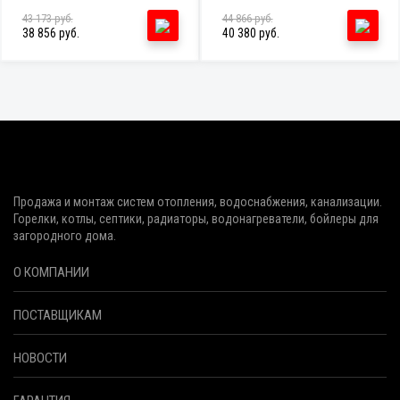
43 173 руб.
44 866 руб.
38 856 руб.
40 380 руб.
Продажа и монтаж систем отопления, водоснабжения, канализации.
Горелки, котлы, септики, радиаторы, водонагреватели, бойлеры для
загородного дома.
О КОМПАНИИ
ПОСТАВЩИКАМ
НОВОСТИ