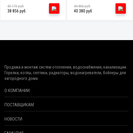
43 173 руб.
44 866 руб.
38 856 руб.
40 380 руб.
Продажа и монтаж систем отопления, водоснабжения, канализации.
Горелки, котлы, септики, радиаторы, водонагреватели, бойлеры для
загородного дома.
О КОМПАНИИ
ПОСТАВЩИКАМ
НОВОСТИ