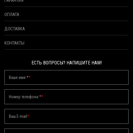
ГАРАНТИЯ
ОПЛАТА
ДОСТАВКА
КОНТАКТЫ
ЕСТЬ ВОПРОСЫ? НАПИШИТЕ НАМ!
Ваше имя *
*
Номер телефона *
*
Ваш E-mail
*