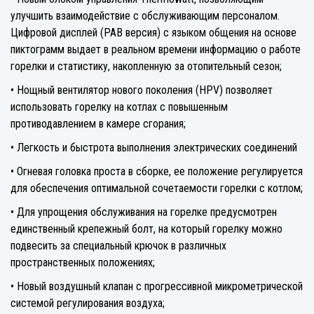
улучшить взаимодействие с обслуживающим персоналом.
Цифровой дисплей (PAB версия) с языком общения на основе
пиктограмм выдает в реальном времени информацию о работе
горелки и статистику, накопленную за отопительный сезон;
• Нощный вентилятор нового поколения (HPV) позволяет
использовать горелку на котлах с повышенным
противодавлением в камере сгорания;
• Легкость и быстрота выполнения электрических соединений
• Огневая головка проста в сборке, ее положение регулируется
для обеспечения оптимальной сочетаемости горелки с котлом;
• Для упрощения обслуживания на горелке предусмотрен
единственный крепежный болт, на который горелку можно
подвесить за специальный крючок в различных
пространственных положениях;
• Новый воздушный клапан с прогрессивной микрометрической
системой регулирования воздуха;