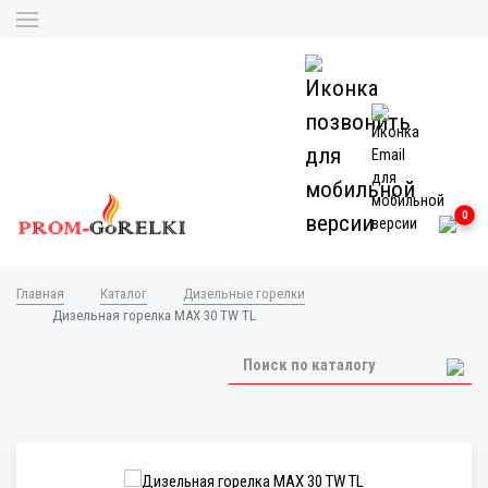
0
Главная
Каталог
Дизельные горелки
Дизельная горелка MAX 30 TW TL