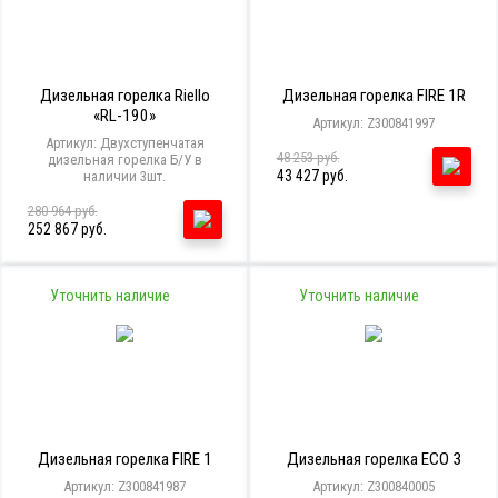
Дизельная горелка Riello
Дизельная горелка FIRE 1R
«RL-190»
Артикул: Z300841997
Артикул: Двухступенчатая
48 253 руб.
дизельная горелка Б/У в
43 427 руб.
наличии 3шт.
280 964 руб.
252 867 руб.
Уточнить наличие
Уточнить наличие
Дизельная горелка FIRE 1
Дизельная горелка ECO 3
Артикул: Z300841987
Артикул: Z300840005