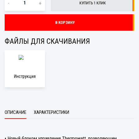
-
+
КУПИТЬ 1 КЛИК
В КОРЗИНУ
ФАЙЛЫ ДЛЯ СКАЧИВАНИЯ
Инструкция
ОПИСАНИЕ
ХАРАКТЕРИСТИКИ
• Новый блоком управления Thermowatt, позволяющим