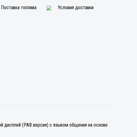
Поставка топлива
Условия доставки
 дисплей (PAB версия) с языком общения на основе