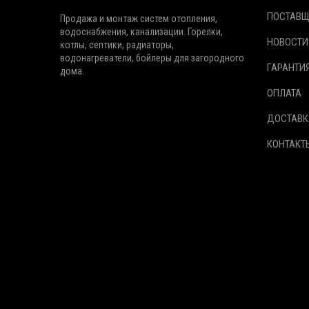
ПОСТАВ
Продажа и монтаж систем отопления,
водоснабжения, канализации. Горелки,
НОВОСТИ
котлы, септики, радиаторы,
водонагреватели, бойлеры для загородного
ГАРАНТИ
дома.
ОПЛАТА
ДОСТАВК
КОНТАКТ