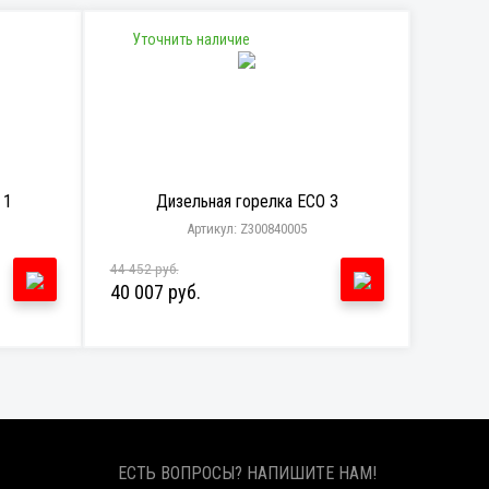
Уточнить наличие
 1
Дизельная горелка ECO 3
Артикул: Z300840005
44 452 руб.
40 007 руб.
ЕСТЬ ВОПРОСЫ? НАПИШИТЕ НАМ!