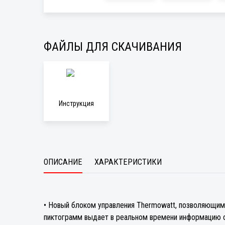
ФАЙЛЫ ДЛЯ СКАЧИВАНИЯ
Инструкция
ОПИСАНИЕ
ХАРАКТЕРИСТИКИ
• Новый блоком управления Thermowatt, позволяющим
пиктограмм выдает в реальном времени информацию о 