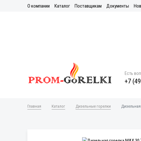
О компании
Каталог
Поставщикам
Документы
Нов
Есть во
+7 (49
Главная
Каталог
Дизельные горелки
Дизельная 