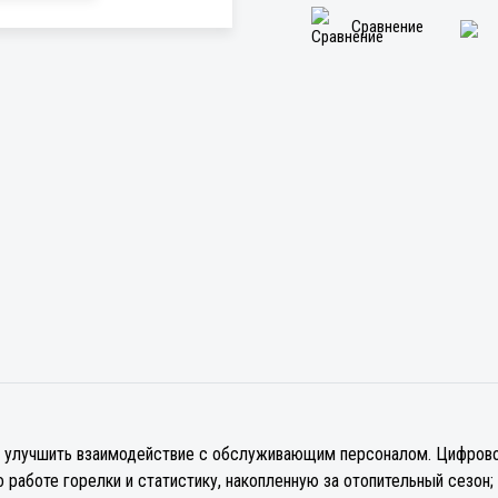
Сравнение
 улучшить взаимодействие с обслуживающим персоналом. Цифровой
работе горелки и статистику, накопленную за отопительный сезон;