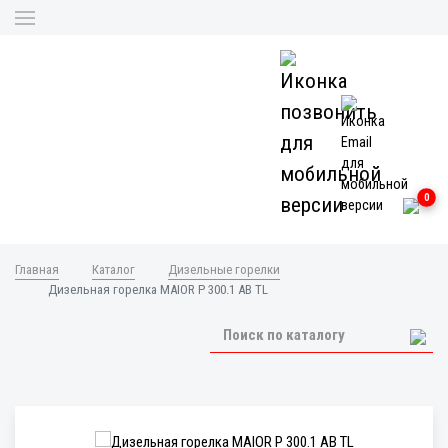
0
Главная
Каталог
Дизельные горелки
Дизельная горелка MAIOR P 300.1 AB TL