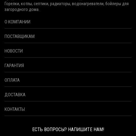
Горелки, котлы, септики, радиаторы, водонагреватели, бойлеры для
загородного дома.
О КОМПАНИИ
ПОСТАВЩИКАМ
НОВОСТИ
ГАРАНТИЯ
ОПЛАТА
ДОСТАВКА
КОНТАКТЫ
ЕСТЬ ВОПРОСЫ? НАПИШИТЕ НАМ!