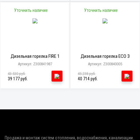
Уточнить наличие
Уточнить наличие
Дизельная горелка FIRE 1
Дизельная горелка ECO 3
Артикул: Z300841987
Артикул: Z300840005
43 530 руб.
45 238 руб.
39 177 руб.
40 714 руб.
Продажа и монтаж систем отопления, водоснабжения, канализации.