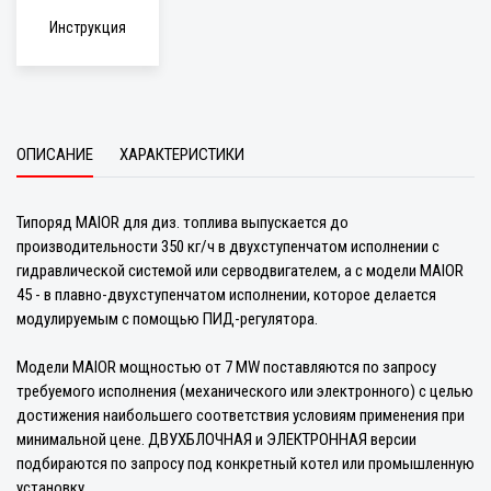
Инструкция
ОПИСАНИЕ
ХАРАКТЕРИСТИКИ
Типоряд MAIOR для диз. топлива выпускается до
производительности 350 кг/ч в двухступенчатом исполнении с
гидравлической системой или серводвигателем, а с модели MAIOR
45 - в плавно-двухступенчатом исполнении, которое делается
модулируемым с помощью ПИД-регулятора.
Модели MAIOR мощностью от 7 MW поставляются по запросу
требуемого исполнения (механического или электронного) с целью
достижения наибольшего соответствия условиям применения при
минимальной цене. ДВУХБЛОЧНАЯ и ЭЛЕКТРОННАЯ версии
подбираются по запросу под конкретный котел или промышленную
установку.