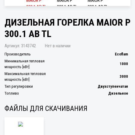
ДИЗЕЛЬНАЯ ГОРЕЛКА MAIOR P
300.1 AB TL
Артикул:
3143742
Нет в наличии
Производитель
Ecoflam
Минимальная тепловая
1000
мощность [кВт]
Максимальная тепловая
3000
мощность [кВт]
Тип регулировки
Двухступенчатая
Топливо
Дизельное
ФАЙЛЫ ДЛЯ СКАЧИВАНИЯ