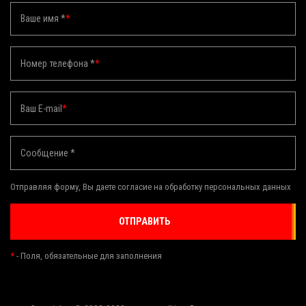
Ваше имя *
*
Номер телефона *
*
Ваш E-mail
*
Сообщение *
Отправляя форму, Вы даете согласие на обработку персональных данных
ОТПРАВИТЬ
*
- Поля, обязательные для заполнения