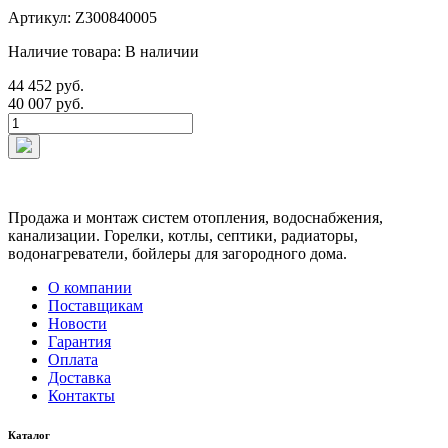
Артикул: Z300840005
Наличие товара: В наличии
44 452 руб.
40 007 руб.
Продажа и монтаж систем отопления, водоснабжения,
канализации. Горелки, котлы, септики, радиаторы,
водонагреватели, бойлеры для загородного дома.
О компании
Поставщикам
Новости
Гарантия
Оплата
Доставка
Контакты
Каталог