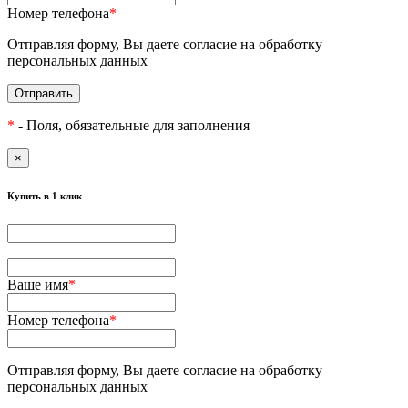
Номер телефона
*
Отправляя форму, Вы даете согласие на обработку
персональных данных
Отправить
*
- Поля, обязательные для заполнения
×
Купить в 1 клик
Ваше имя
*
Номер телефона
*
Отправляя форму, Вы даете согласие на обработку
персональных данных