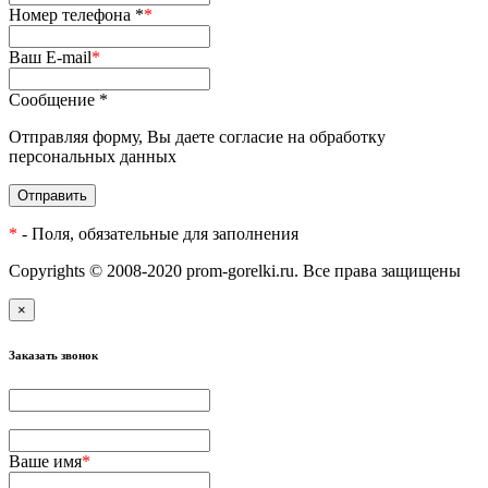
Номер телефона *
*
Ваш E-mail
*
Сообщение *
Отправляя форму, Вы даете согласие на обработку
персональных данных
Отправить
*
- Поля, обязательные для заполнения
Copyrights © 2008-2020 prom-gorelki.ru. Все права защищены
×
Заказать звонок
Ваше имя
*