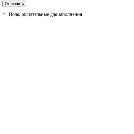
Отправить
*
- Поля, обязательные для заполнения