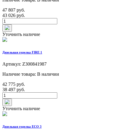
47 807 руб.
43 026 руб.
Уточнить наличие
Дизельная горелка FIRE 1
Артикул: Z300841987
Наличие товара: В наличии
42 775 руб.
38 497 руб.
Уточнить наличие
Дизельная горелка ECO 3