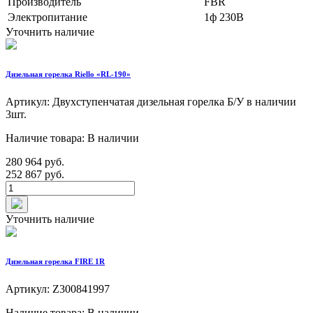
Производитель
FBR
Электропитание
1ф 230В
Уточнить наличие
Дизельная горелка Riello «RL-190»
Артикул: Двухступенчатая дизельная горелка Б/У в наличии
3шт.
Наличие товара: В наличии
280 964 руб.
252 867 руб.
Уточнить наличие
Дизельная горелка FIRE 1R
Артикул: Z300841997
Наличие товара: В наличии