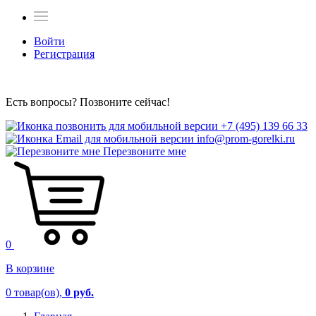
Войти
Регистрация
Есть вопросы? Позвоните сейчас!
+7 (495) 139 66 33
info@prom-gorelki.ru
Перезвоните мне
0
В корзине
0
товар(ов),
0 руб.