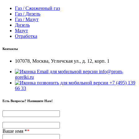
Газ / Сжиженный газ
Газ / Дизель
Газ / Мазут
Дизель
Мазут
Отработка
Контакты
107078, Москва, Угличская ул., д. 12, корп. 1
info@prom-
gorelki.ru
+7 (495) 139
66 33
Есть Вопросы? Напишите Нам!
Ваше имя *
*