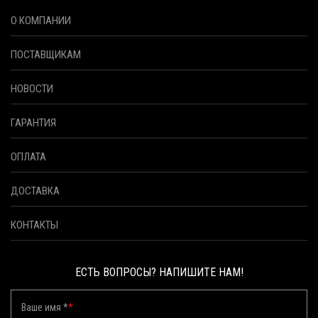
О КОМПАНИИ
ПОСТАВЩИКАМ
НОВОСТИ
ГАРАНТИЯ
ОПЛАТА
ДОСТАВКА
КОНТАКТЫ
ЕСТЬ ВОПРОСЫ? НАПИШИТЕ НАМ!
Ваше имя *
*