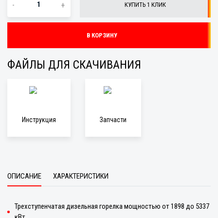
-
+
КУПИТЬ 1 КЛИК
В КОРЗИНУ
ФАЙЛЫ ДЛЯ СКАЧИВАНИЯ
Инструкция
Запчасти
ОПИСАНИЕ
ХАРАКТЕРИСТИКИ
Трехступенчатая дизельная горелка мощностью от 1898 до 5337
кВт.