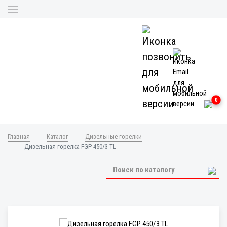
0
Главная
Каталог
Дизельные горелки
Дизельная горелка FGP 450/3 TL