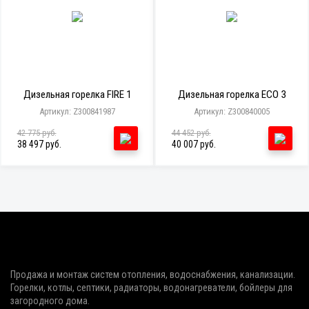
Дизельная горелка FIRE 1
Дизельная горелка ECO 3
Артикул: Z300841987
Артикул: Z300840005
42 775 руб.
44 452 руб.
38 497 руб.
40 007 руб.
Продажа и монтаж систем отопления, водоснабжения, канализации.
Горелки, котлы, септики, радиаторы, водонагреватели, бойлеры для
загородного дома.