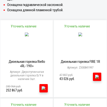
Оснащена гидравлической заслонкой.
Оснащена длинной пламенной трубой.
Уточнить наличие
Уточнить наличие
Дизельная горелка Riello
Дизельная горелка FIRE 1R
«RL-190»
Артикул: Z300841997
Артикул: Двухступенчатая
47 807 руб.
дизельная горелка Б/У в
43 026 руб.
наличии 3шт.
280 964 руб.
252 867 руб.
Уточнить наличие
Уточнить наличие