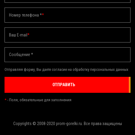
Номер телефона *
*
Ваш E-mail
*
Сообщение *
Отправляя форму, Вы даете согласие на обработку персональных данных
ОТПРАВИТЬ
*
- Поля, обязательные для заполнения
Copyrights © 2008-2020 prom-gorelki.ru. Все права защищены