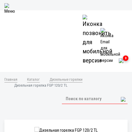
0
Главная
Каталог
Дизельные горелки
Дизельная горелка FGP 120/2 TL