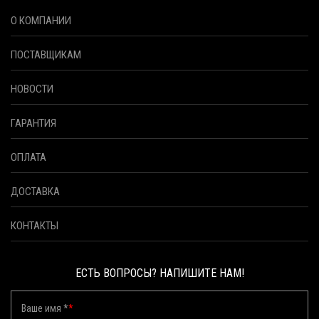
О КОМПАНИИ
ПОСТАВЩИКАМ
НОВОСТИ
ГАРАНТИЯ
ОПЛАТА
ДОСТАВКА
КОНТАКТЫ
ЕСТЬ ВОПРОСЫ? НАПИШИТЕ НАМ!
Ваше имя *
*