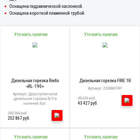
Оснащена гидравлической заслонкой.
Оснащена короткой пламенной трубой.
Уточнить наличие
Уточнить наличие
Дизельная горелка Riello
Дизельная горелка FIRE 1R
«RL-190»
Артикул: Z300841997
Артикул: Двухступенчатая
48 253 руб.
дизельная горелка Б/У в
43 427 руб.
наличии 3шт.
280 964 руб.
252 867 руб.
Уточнить наличие
Уточнить наличие