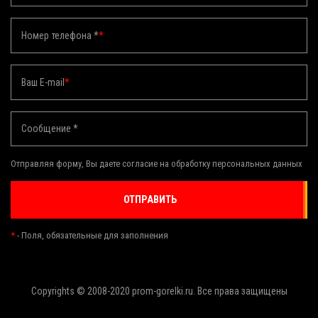
Номер телефона *
*
Ваш E-mail
*
Сообщение *
Отправляя форму, Вы даете согласие на обработку персональных данных
ОТПРАВИТЬ
*
- Поля, обязательные для заполнения
Copyrights © 2008-2020 prom-gorelki.ru. Все права защищены