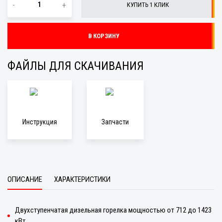
-
+
КУПИТЬ 1 КЛИК
В КОРЗИНУ
ФАЙЛЫ ДЛЯ СКАЧИВАНИЯ
Инструкция
Запчасти
ОПИСАНИЕ
ХАРАКТЕРИСТИКИ
Двухступенчатая дизельная горелка мощностью от 712 до 1423
кВт.