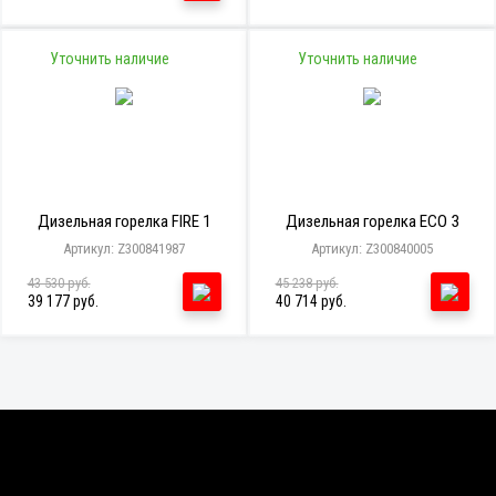
Уточнить наличие
Уточнить наличие
Дизельная горелка FIRE 1
Дизельная горелка ECO 3
Артикул: Z300841987
Артикул: Z300840005
43 530 руб.
45 238 руб.
39 177 руб.
40 714 руб.