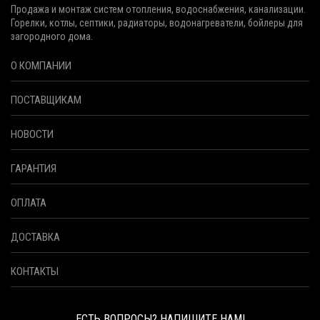
Продажа и монтаж систем отопления, водоснабжения, канализации.
Горелки, котлы, септики, радиаторы, водонагреватели, бойлеры для
загородного дома.
О КОМПАНИИ
ПОСТАВЩИКАМ
НОВОСТИ
ГАРАНТИЯ
ОПЛАТА
ДОСТАВКА
КОНТАКТЫ
ЕСТЬ ВОПРОСЫ? НАПИШИТЕ НАМ!