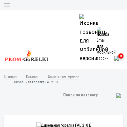
0
Главная
Каталог
Дизельные горелки
Дизельная горелка FAL 210 E