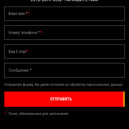
Ваше имя *
*
Номер телефона *
*
Ваш E-mail
*
Сообщение *
Отправляя форму, Вы даете согласие на обработку персональных данных
ОТПРАВИТЬ
*
- Поля, обязательные для заполнения