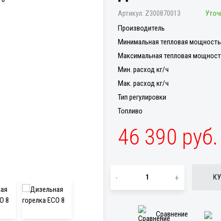
Артикул:
Z300870013
Уточ
Производитель
Минимальная тепловая мощность 
Максимальная тепловая мощность
Мин. расход кг/ч
Мак. расход кг/ч
Тип регулировки
Топливо
46 390 руб
-
+
КУ
Сравнение