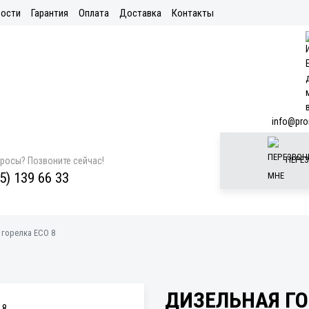
ости
Гарантия
Оплата
Доставка
Контакты
info@pro
ПЕРЕЗ
просы? Позвоните сейчас!
5) 139 66 33
горелка ECO 8
ДИЗЕЛЬНАЯ ГО