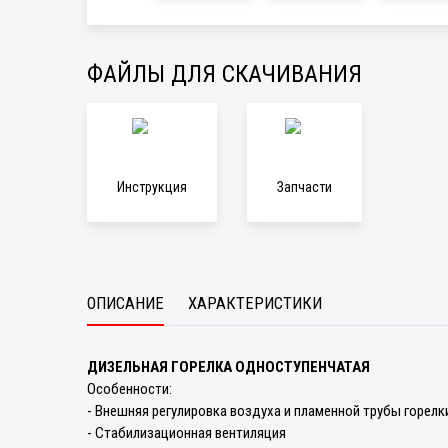
ФАЙЛЫ ДЛЯ СКАЧИВАНИЯ
Инструкция
Запчасти
ОПИСАНИЕ
ХАРАКТЕРИСТИКИ
ДИЗЕЛЬНАЯ ГОРЕЛКА ОДНОСТУПЕНЧАТАЯ
Особенности:
- Внешняя регулировка воздуха и пламенной трубы горелк
- Стабилизационная вентиляция